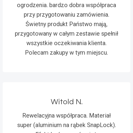
ogrodzenia. bardzo dobra współpraca
przy przygotowaniu zamówienia.
Świetny produkt Państwo mają,
przygotowany w całym zestawie spełnił
wszystkie oczekiwania klienta.
Polecam zakupy w tym miejscu.
Witold N.
Rewelacyjna współpraca. Materiał
super (aluminium na rąbek SnapLock).