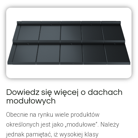
Dowiedz się więcej o dachach
modułowych
Obecnie na rynku wiele produktów
określonych jest jako „modułowe”. Należy
jednak pamiętać, iż wysokiej klasy