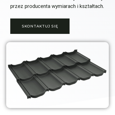
przez producenta wymiarach i kształtach.
SKONTAKTUJ SIĘ