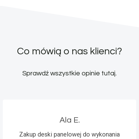
Co mówią o nas klienci?
Sprawdź wszystkie opinie
tutaj
.
Ala E.
Zakup deski panelowej do wykonania