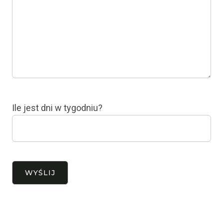
Ile jest dni w tygodniu?