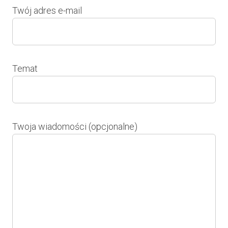
Twój adres e-mail
Temat
Twoja wiadomości (opcjonalne)