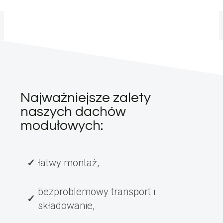
Najważniejsze zalety
naszych dachów
modułowych:
łatwy montaż,
bezproblemowy transport i
składowanie,