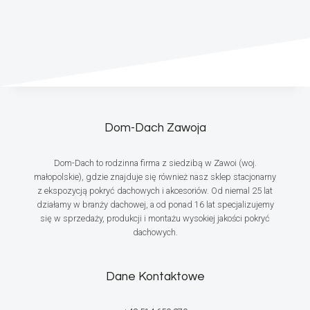
Dom-Dach Zawoja
Dom-Dach to rodzinna firma z siedzibą w Zawoi (woj.
małopolskie), gdzie znajduje się również nasz sklep stacjonarny
z ekspozycją pokryć dachowych i akcesoriów. Od niemal 25 lat
działamy w branży dachowej, a od ponad 16 lat specjalizujemy
się w sprzedaży, produkcji i montażu wysokiej jakości pokryć
dachowych.
Dane Kontaktowe