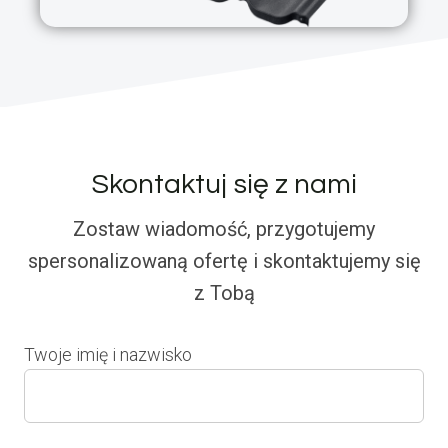
Skontaktuj się z nami
Zostaw wiadomość, przygotujemy
spersonalizowaną ofertę i skontaktujemy się
z Tobą
Twoje imię i nazwisko