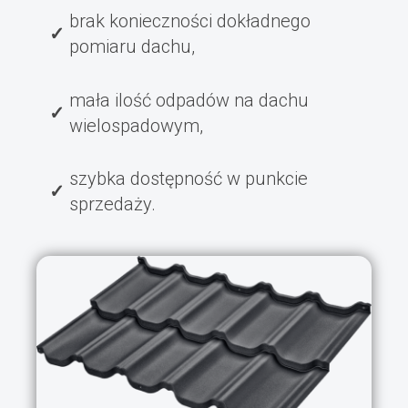
brak konieczności dokładnego
pomiaru dachu,
mała ilość odpadów na dachu
wielospadowym,
szybka dostępność w punkcie
sprzedaży.