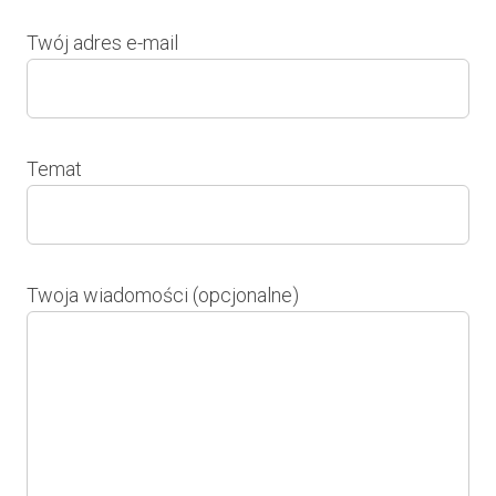
Twój adres e-mail
Temat
Twoja wiadomości (opcjonalne)