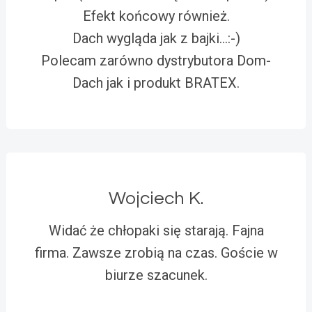
Efekt końcowy również.
Dach wygląda jak z bajki…:-)
Polecam zarówno dystrybutora Dom-
Dach jak i produkt BRATEX.
Wojciech K.
Widać że chłopaki się starają. Fajna
firma. Zawsze zrobią na czas. Goście w
biurze szacunek.