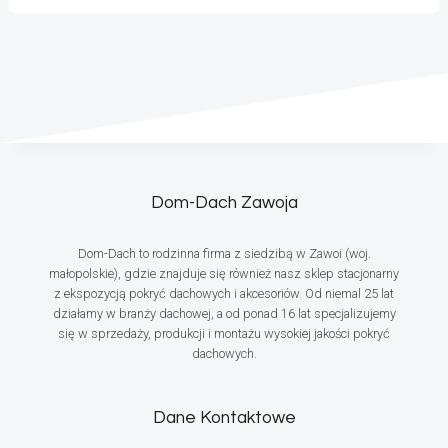
Dom-Dach Zawoja
Dom-Dach to rodzinna firma z siedzibą w Zawoi (woj.
małopolskie), gdzie znajduje się również nasz sklep stacjonarny
z ekspozycją pokryć dachowych i akcesoriów. Od niemal 25 lat
działamy w branży dachowej, a od ponad 16 lat specjalizujemy
się w sprzedaży, produkcji i montażu wysokiej jakości pokryć
dachowych.
Dane Kontaktowe