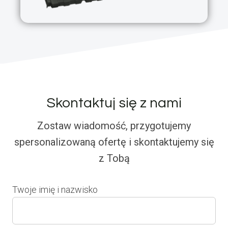
Skontaktuj się z nami
Zostaw wiadomość, przygotujemy
spersonalizowaną ofertę i skontaktujemy się
z Tobą
Twoje imię i nazwisko