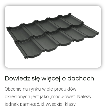
Dowiedz się więcej o dachach
Obecnie na rynku wiele produktów
określonych jest jako „modułowe”. Należy
jednak pamiętać, iż wysokiej klasy