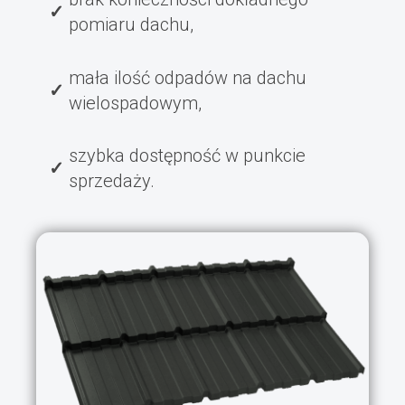
pomiaru dachu,
mała ilość odpadów na dachu
wielospadowym,
szybka dostępność w punkcie
sprzedaży.