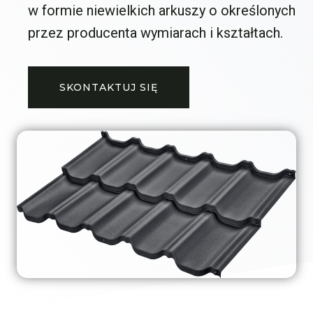
w formie niewielkich arkuszy o określonych
przez producenta wymiarach i kształtach.
SKONTAKTUJ SIĘ