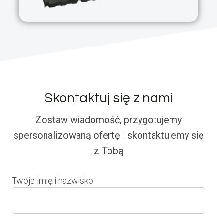
Skontaktuj się z nami
Zostaw wiadomość, przygotujemy
spersonalizowaną ofertę i skontaktujemy się
z Tobą
Twoje imię i nazwisko