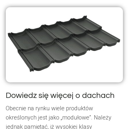
Dowiedz się więcej o dachach
Obecnie na rynku wiele produktów
określonych jest jako „modułowe”. Należy
jednak pamiętać, iż wysokiej klasy