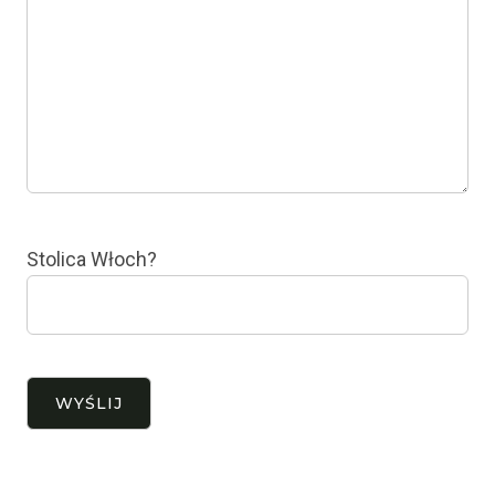
Stolica Włoch?