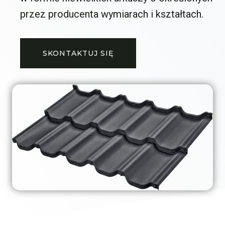
przez producenta wymiarach i kształtach.
SKONTAKTUJ SIĘ