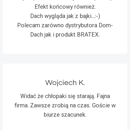
Efekt końcowy również.
Dach wygląda jak z bajki…:-)
Polecam zarówno dystrybutora Dom-
Dach jak i produkt BRATEX.
Wojciech K.
Widać że chłopaki się starają. Fajna
firma. Zawsze zrobią na czas. Goście w
biurze szacunek.