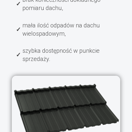
pomiaru dachu,
mała ilość odpadów na dachu
wielospadowym,
szybka dostępność w punkcie
sprzedaży.