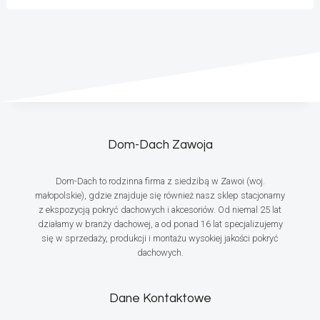
Dom-Dach Zawoja
Dom-Dach to rodzinna firma z siedzibą w Zawoi (woj.
małopolskie), gdzie znajduje się również nasz sklep stacjonarny
z ekspozycją pokryć dachowych i akcesoriów. Od niemal 25 lat
działamy w branży dachowej, a od ponad 16 lat specjalizujemy
się w sprzedaży, produkcji i montażu wysokiej jakości pokryć
dachowych.
Dane Kontaktowe