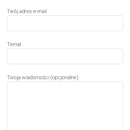
Twój adres e-mail
Temat
Twoja wiadomości (opcjonalne)