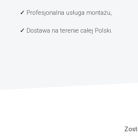
Profesjonalna usługa montażu,
Dostawa na terenie całej Polski.
Zost