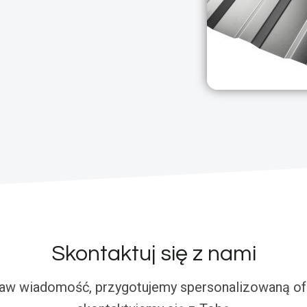
Skontaktuj się z nami
aw wiadomość, przygotujemy spersonalizowaną ofe