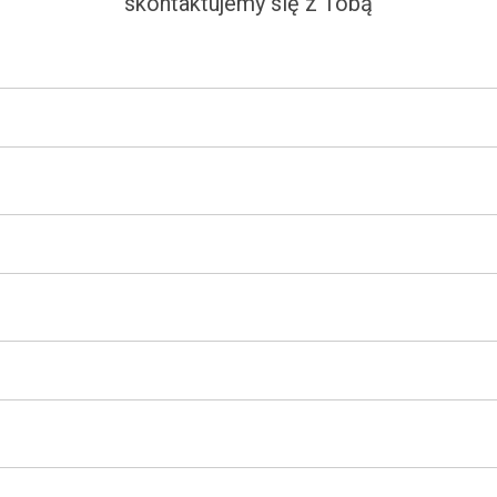
skontaktujemy się z Tobą