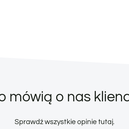
o mówią o nas klienc
Sprawdź wszystkie opinie
tutaj
.