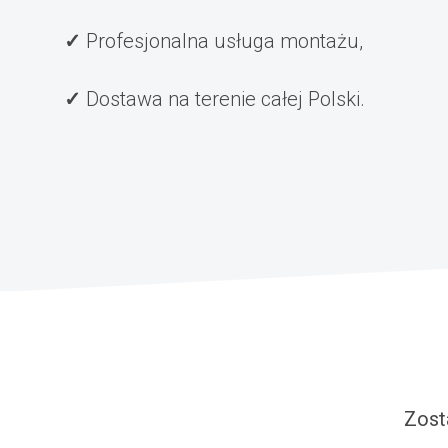
Profesjonalna usługa montażu,
Dostawa na terenie całej Polski.
Zost