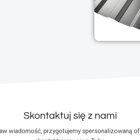
Skontaktuj się z nami
aw wiadomość, przygotujemy spersonalizowaną ofe