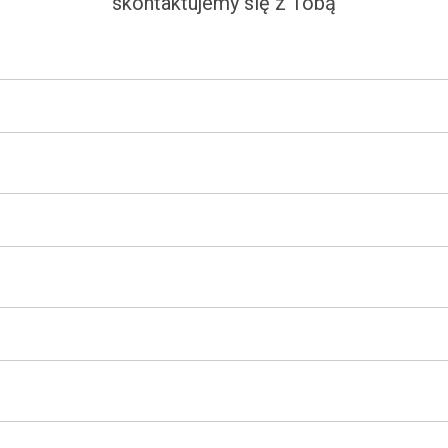
skontaktujemy się z Tobą