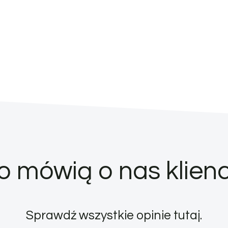
o mówią o nas klienc
Sprawdź wszystkie opinie
tutaj
.