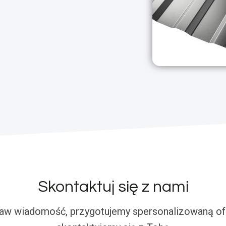
Skontaktuj się z nami
aw wiadomość, przygotujemy spersonalizowaną ofe