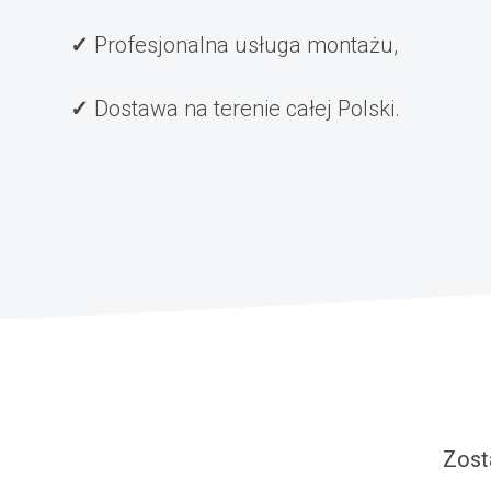
Profesjonalna usługa montażu,
Dostawa na terenie całej Polski.
Zost