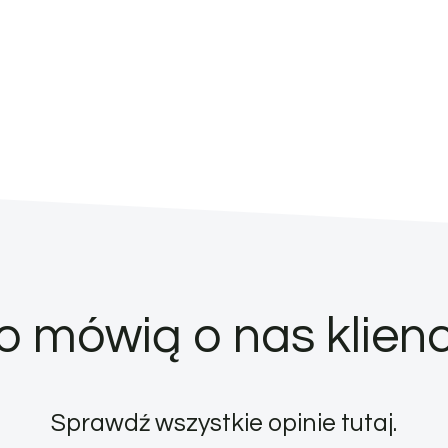
o mówią o nas klienc
Sprawdź wszystkie opinie
tutaj
.