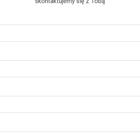
skontaktujemy się z Tobą