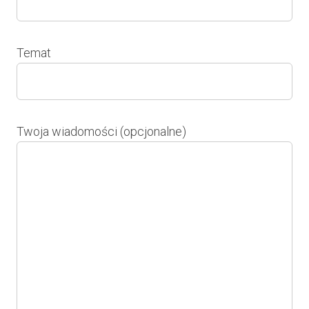
Temat
Twoja wiadomości (opcjonalne)