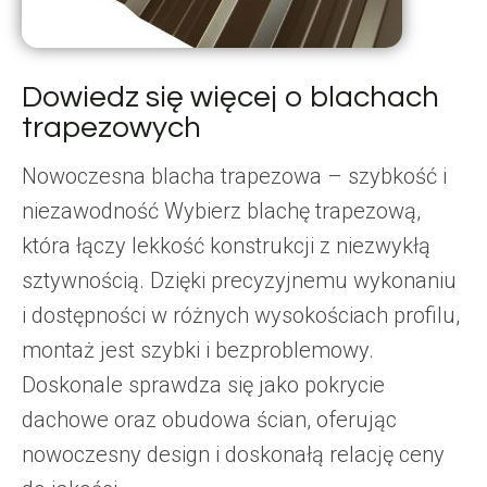
Dowiedz się więcej o blachach
trapezowych
Nowoczesna blacha trapezowa – szybkość i
niezawodność Wybierz blachę trapezową,
która łączy lekkość konstrukcji z niezwykłą
sztywnością. Dzięki precyzyjnemu wykonaniu
i dostępności w różnych wysokościach profilu,
montaż jest szybki i bezproblemowy.
Doskonale sprawdza się jako pokrycie
dachowe oraz obudowa ścian, oferując
nowoczesny design i doskonałą relację ceny