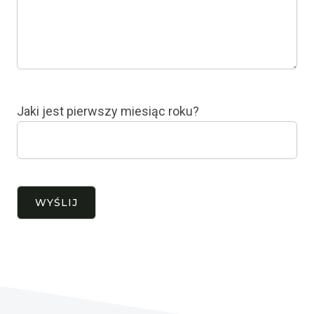
Jaki jest pierwszy miesiąc roku?