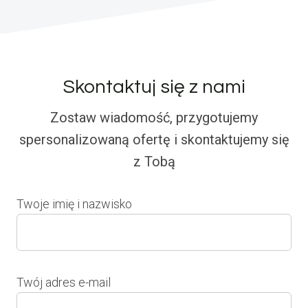
Skontaktuj się z nami
Zostaw wiadomość, przygotujemy
spersonalizowaną ofertę i skontaktujemy się
z Tobą
Twoje imię i nazwisko
Twój adres e-mail