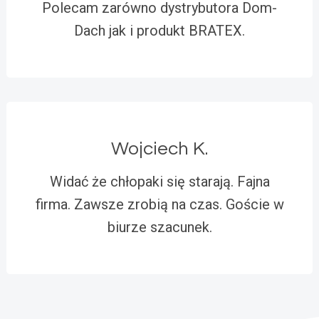
Polecam zarówno dystrybutora Dom-
Dach jak i produkt BRATEX.
Wojciech K.
Widać że chłopaki się starają. Fajna
firma. Zawsze zrobią na czas. Goście w
biurze szacunek.