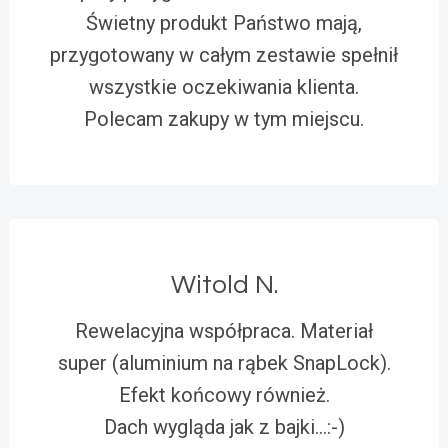
Świetny produkt Państwo mają,
przygotowany w całym zestawie spełnił
wszystkie oczekiwania klienta.
Polecam zakupy w tym miejscu.
Witold N.
Rewelacyjna współpraca. Materiał
super (aluminium na rąbek SnapLock).
Efekt końcowy również.
Dach wygląda jak z bajki…:-)