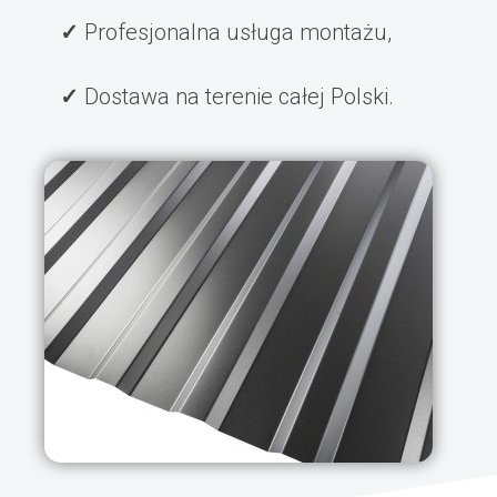
Profesjonalna usługa montażu,
Dostawa na terenie całej Polski.