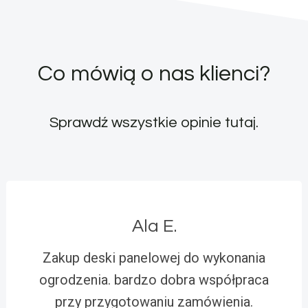
Co mówią o nas klienci?
Sprawdź wszystkie opinie
tutaj
.
Ala E.
Zakup deski panelowej do wykonania
ogrodzenia. bardzo dobra współpraca
przy przygotowaniu zamówienia.