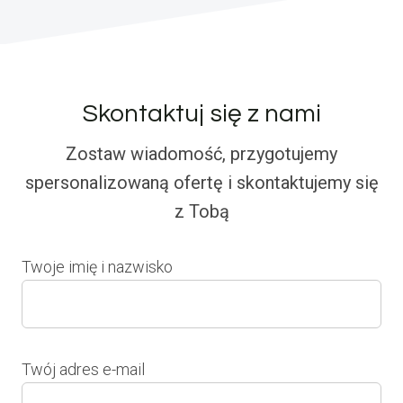
Skontaktuj się z nami
Zostaw wiadomość, przygotujemy
spersonalizowaną ofertę i skontaktujemy się
z Tobą
Twoje imię i nazwisko
Twój adres e-mail