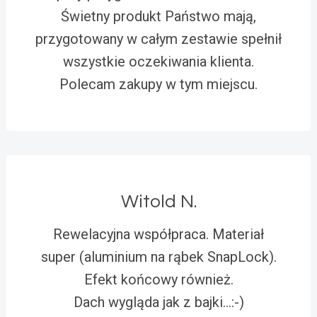
Świetny produkt Państwo mają,
przygotowany w całym zestawie spełnił
wszystkie oczekiwania klienta.
Polecam zakupy w tym miejscu.
Witold N.
Rewelacyjna współpraca. Materiał
super (aluminium na rąbek SnapLock).
Efekt końcowy również.
Dach wygląda jak z bajki…:-)