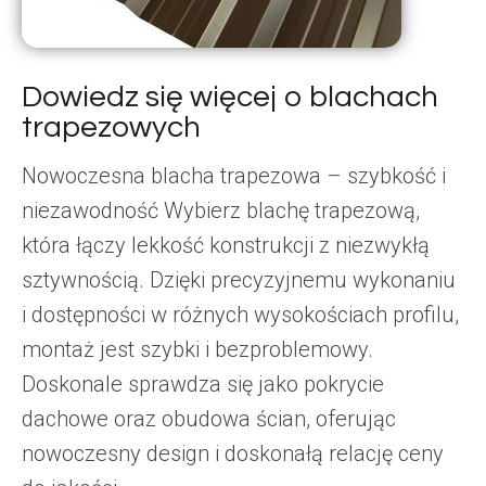
Dowiedz się więcej o blachach
trapezowych
Nowoczesna blacha trapezowa – szybkość i
niezawodność Wybierz blachę trapezową,
która łączy lekkość konstrukcji z niezwykłą
sztywnością. Dzięki precyzyjnemu wykonaniu
i dostępności w różnych wysokościach profilu,
montaż jest szybki i bezproblemowy.
Doskonale sprawdza się jako pokrycie
dachowe oraz obudowa ścian, oferując
nowoczesny design i doskonałą relację ceny