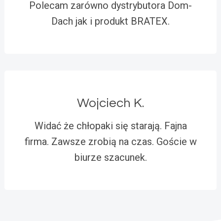
Polecam zarówno dystrybutora Dom-
Dach jak i produkt BRATEX.
Wojciech K.
Widać że chłopaki się starają. Fajna
firma. Zawsze zrobią na czas. Goście w
biurze szacunek.