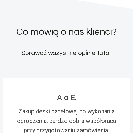
Co mówią o nas klienci?
Sprawdź wszystkie opinie
tutaj
.
Ala E.
Zakup deski panelowej do wykonania
ogrodzenia. bardzo dobra współpraca
przy przygotowaniu zamówienia.