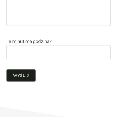
Ile minut ma godzina?