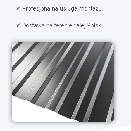
Profesjonalna usługa montażu,
Dostawa na terenie całej Polski.