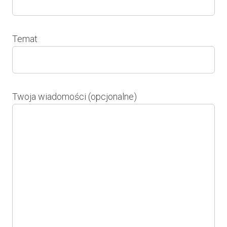
Temat
Twoja wiadomości (opcjonalne)