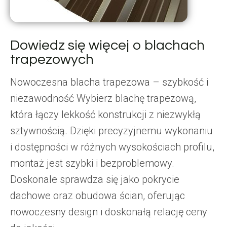
Dowiedz się więcej o blachach
trapezowych
Nowoczesna blacha trapezowa – szybkość i
niezawodność Wybierz blachę trapezową,
która łączy lekkość konstrukcji z niezwykłą
sztywnością. Dzięki precyzyjnemu wykonaniu
i dostępności w różnych wysokościach profilu,
montaż jest szybki i bezproblemowy.
Doskonale sprawdza się jako pokrycie
dachowe oraz obudowa ścian, oferując
nowoczesny design i doskonałą relację ceny