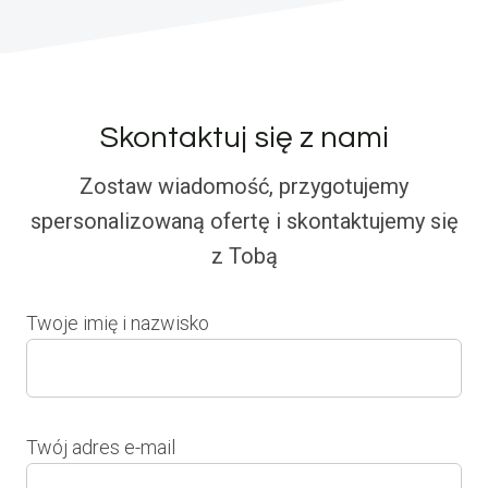
Skontaktuj się z nami
Zostaw wiadomość, przygotujemy
spersonalizowaną ofertę i skontaktujemy się
z Tobą
Twoje imię i nazwisko
Twój adres e-mail