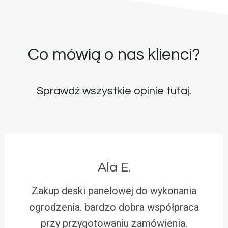
Co mówią o nas klienci?
Sprawdź wszystkie opinie
tutaj
.
Ala E.
Zakup deski panelowej do wykonania
ogrodzenia. bardzo dobra współpraca
przy przygotowaniu zamówienia.