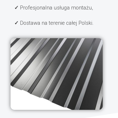
Profesjonalna usługa montażu,
Dostawa na terenie całej Polski.