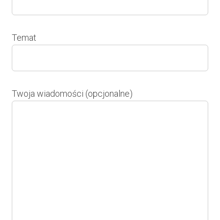
Temat
Twoja wiadomości (opcjonalne)