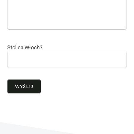
Stolica Włoch?