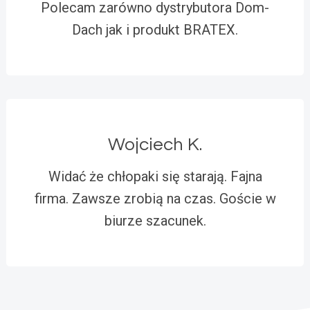
Polecam zarówno dystrybutora Dom-
Dach jak i produkt BRATEX.
Wojciech K.
Widać że chłopaki się starają. Fajna
firma. Zawsze zrobią na czas. Goście w
biurze szacunek.