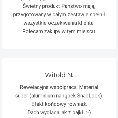
Świetny produkt Państwo mają,
przygotowany w całym zestawie spełnił
wszystkie oczekiwania klienta.
Polecam zakupy w tym miejscu.
Witold N.
Rewelacyjna współpraca. Materiał
super (aluminium na rąbek SnapLock).
Efekt końcowy również.
Dach wygląda jak z bajki…:-)