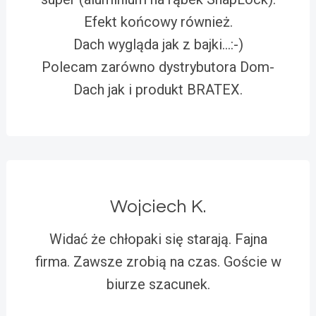
Efekt końcowy również.
Dach wygląda jak z bajki…:-)
Polecam zarówno dystrybutora Dom-
Dach jak i produkt BRATEX.
Wojciech K.
Widać że chłopaki się starają. Fajna
firma. Zawsze zrobią na czas. Goście w
biurze szacunek.