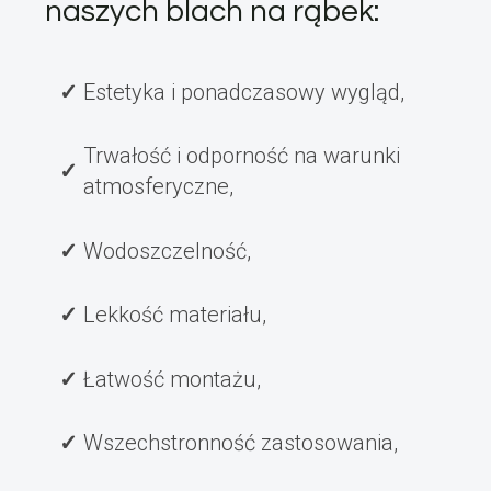
naszych blach na rąbek:
Estetyka i ponadczasowy wygląd,
Trwałość i odporność na warunki
atmosferyczne,
Wodoszczelność,
Lekkość materiału,
Łatwość montażu,
Wszechstronność zastosowania,