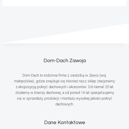
Dom-Dach Zawoja
Dom-Dach to rodzinna firma z siedzibą w Zawoi (woj.
małopolskie), gdzie znajduje się również nasz sklep stacjonarny
z ekspozycją pokryć dachowych i akcesoriów. Od niemal 25 lat
działamy w branży dachowej, a od ponad 16 lat specjalizujemy
się w sprzedaży, produkcji i montażu wysokiej jakości pokryć
dachowych.
Dane Kontaktowe