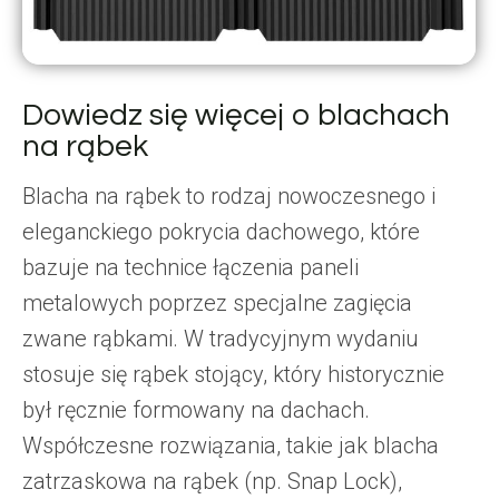
Dowiedz się więcej o blachach
na rąbek
Blacha na rąbek to rodzaj nowoczesnego i
eleganckiego pokrycia dachowego, które
bazuje na technice łączenia paneli
metalowych poprzez specjalne zagięcia
zwane rąbkami. W tradycyjnym wydaniu
stosuje się rąbek stojący, który historycznie
był ręcznie formowany na dachach.
Współczesne rozwiązania, takie jak blacha
zatrzaskowa na rąbek (np. Snap Lock),