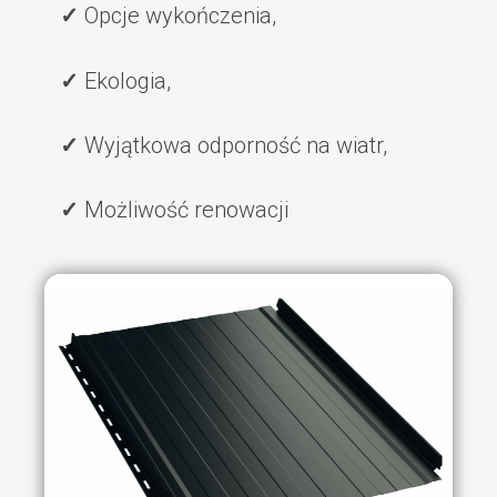
Opcje wykończenia,
Ekologia,
Wyjątkowa odporność na wiatr,
Możliwość renowacji