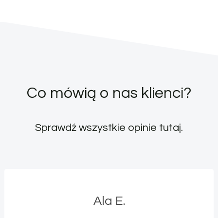
Co mówią o nas klienci?
Sprawdź wszystkie opinie
tutaj
.
Ala E.