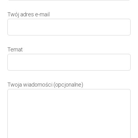
Twój adres e-mail
Temat
Twoja wiadomości (opcjonalne)