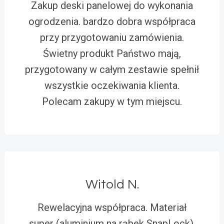
Zakup deski panelowej do wykonania
ogrodzenia. bardzo dobra współpraca
przy przygotowaniu zamówienia.
Świetny produkt Państwo mają,
przygotowany w całym zestawie spełnił
wszystkie oczekiwania klienta.
Polecam zakupy w tym miejscu.
Witold N.
Rewelacyjna współpraca. Materiał
super (aluminium na rąbek SnapLock).