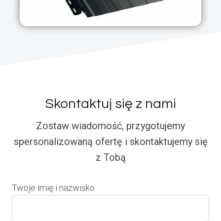
Skontaktuj się z nami
Zostaw wiadomość, przygotujemy
spersonalizowaną ofertę i skontaktujemy się
z Tobą
Twoje imię i nazwisko