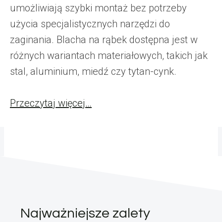
umożliwiają szybki montaż bez potrzeby
użycia specjalistycznych narzędzi do
zaginania. Blacha na rąbek dostępna jest w
różnych wariantach materiałowych, takich jak
stal, aluminium, miedź czy tytan-cynk.
Przeczytaj więcej…
Najważniejsze zalety