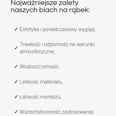
Najważniejsze zalety
naszych blach na rąbek:
Estetyka i ponadczasowy wygląd,
Trwałość i odporność na warunki
atmosferyczne,
Wodoszczelność,
Lekkość materiału,
Łatwość montażu,
Wszechstronność zastosowania,