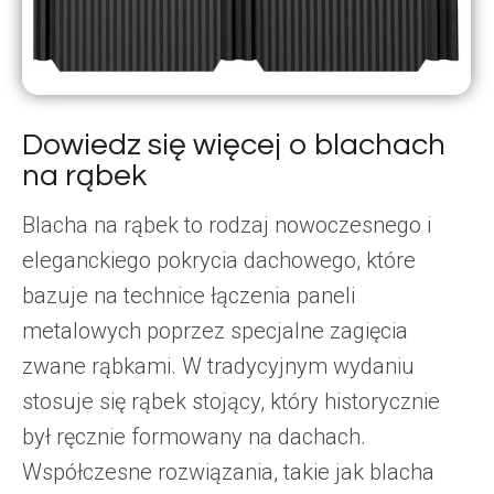
Dowiedz się więcej o blachach
na rąbek
Blacha na rąbek to rodzaj nowoczesnego i
eleganckiego pokrycia dachowego, które
bazuje na technice łączenia paneli
metalowych poprzez specjalne zagięcia
zwane rąbkami. W tradycyjnym wydaniu
stosuje się rąbek stojący, który historycznie
był ręcznie formowany na dachach.
Współczesne rozwiązania, takie jak blacha