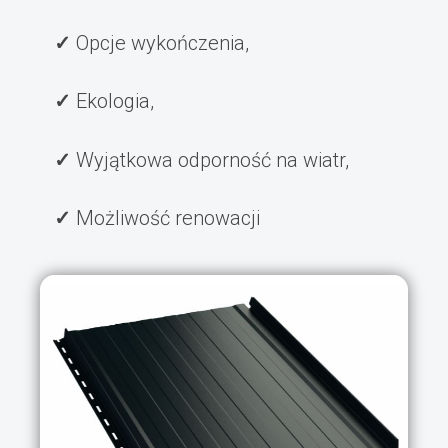
Opcje wykończenia,
Ekologia,
Wyjątkowa odporność na wiatr,
Możliwość renowacji