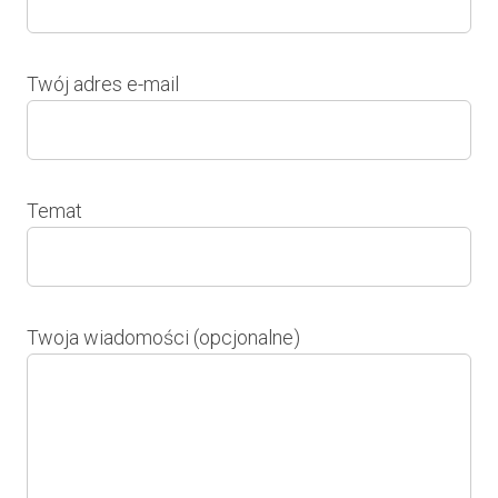
Twój adres e-mail
Temat
Twoja wiadomości (opcjonalne)