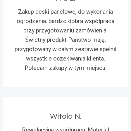
Zakup deski panelowej do wykonania
ogrodzenia. bardzo dobra współpraca
przy przygotowaniu zamówienia.
Świetny produkt Państwo mają,
przygotowany w całym zestawie spełnił
wszystkie oczekiwania klienta.
Polecam zakupy w tym miejscu.
Witold N.
Rewelacyjna współpraca. Materiał