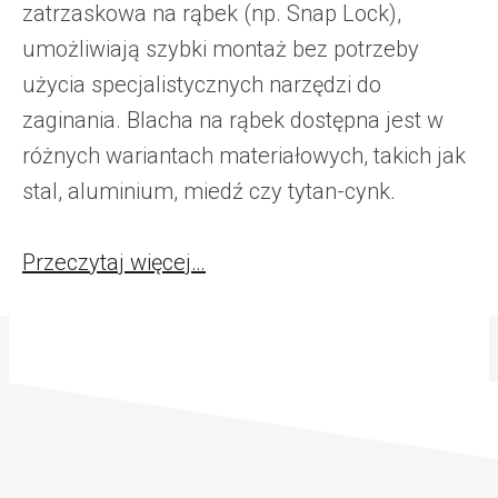
zatrzaskowa na rąbek (np. Snap Lock),
umożliwiają szybki montaż bez potrzeby
użycia specjalistycznych narzędzi do
zaginania. Blacha na rąbek dostępna jest w
różnych wariantach materiałowych, takich jak
stal, aluminium, miedź czy tytan-cynk.
Przeczytaj więcej…