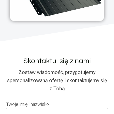
Skontaktuj się z nami
Zostaw wiadomość, przygotujemy
spersonalizowaną ofertę i skontaktujemy się
z Tobą
Twoje imię i nazwisko