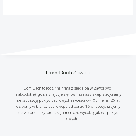
Dom-Dach Zawoja
Dom-Dach to rodzinna firma z siedzibą w Zawoi (woj.
małopolskie), gdzie znajduje się również nasz sklep stacjonarny
z ekspozycją pokryć dachowych i akcesoriów. Od niemal 25 lat
działamy w branży dachowej, a od ponad 16 lat specjalizujemy
się w sprzedaży, produkcji i montażu wysokiej jakości pokryć
dachowych.