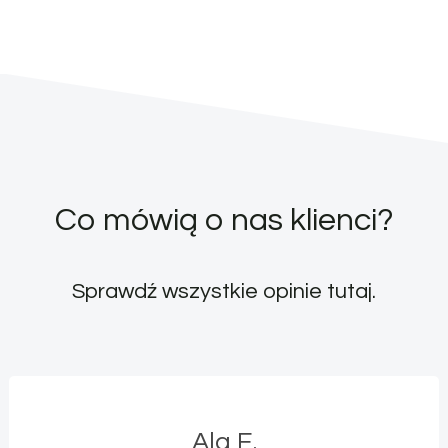
Co mówią o nas klienci?
Sprawdź wszystkie opinie
tutaj
.
Ala E.