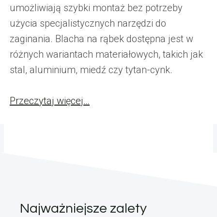
umożliwiają szybki montaż bez potrzeby
użycia specjalistycznych narzędzi do
zaginania. Blacha na rąbek dostępna jest w
różnych wariantach materiałowych, takich jak
stal, aluminium, miedź czy tytan-cynk.
Przeczytaj więcej…
Najważniejsze zalety