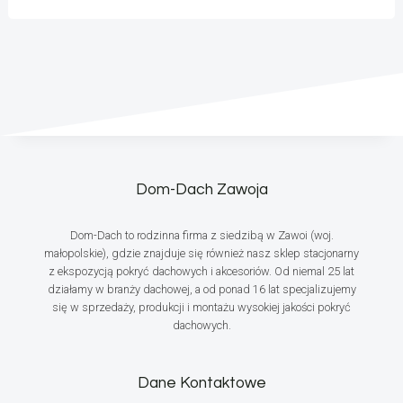
Dom-Dach Zawoja
Dom-Dach to rodzinna firma z siedzibą w Zawoi (woj.
małopolskie), gdzie znajduje się również nasz sklep stacjonarny
z ekspozycją pokryć dachowych i akcesoriów. Od niemal 25 lat
działamy w branży dachowej, a od ponad 16 lat specjalizujemy
się w sprzedaży, produkcji i montażu wysokiej jakości pokryć
dachowych.
Dane Kontaktowe