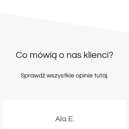
Co mówią o nas klienci?
Sprawdź wszystkie opinie
tutaj
.
Ala E.