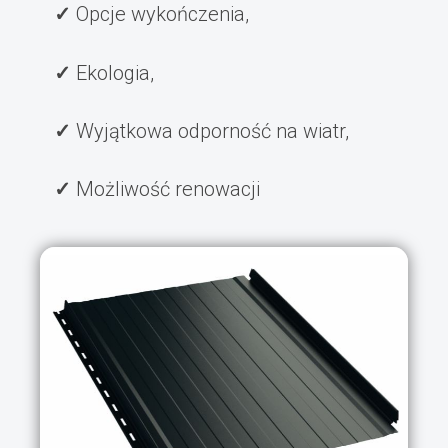
Opcje wykończenia,
Ekologia,
Wyjątkowa odporność na wiatr,
Możliwość renowacji