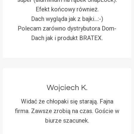
Efekt końcowy również.
Dach wygląda jak z bajki…:-)
Polecam zarówno dystrybutora Dom-
Dach jak i produkt BRATEX.
Wojciech K.
Widać że chłopaki się starają. Fajna
firma. Zawsze zrobią na czas. Goście w
biurze szacunek.