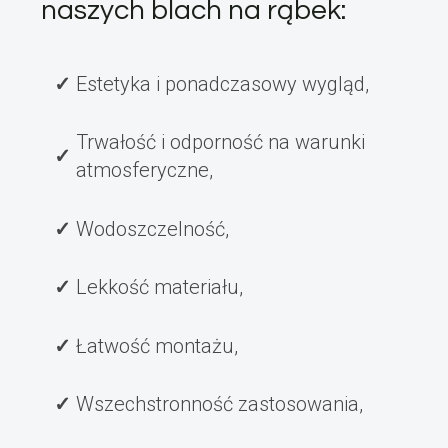
naszych blach na rąbek:
Estetyka i ponadczasowy wygląd,
Trwałość i odporność na warunki
atmosferyczne,
Wodoszczelność,
Lekkość materiału,
Łatwość montażu,
Wszechstronność zastosowania,