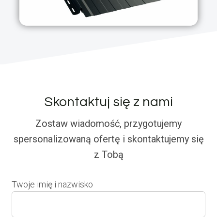
Skontaktuj się z nami
Zostaw wiadomość, przygotujemy
spersonalizowaną ofertę i skontaktujemy się
z Tobą
Twoje imię i nazwisko