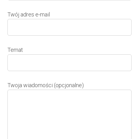
Twój adres e-mail
Temat
Twoja wiadomości (opcjonalne)