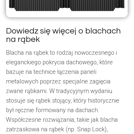
Dowiedz się więcej o blachach
na rąbek
Blacha na rąbek to rodzaj nowoczesnego i
eleganckiego pokrycia dachowego, które
bazuje na technice łączenia paneli
metalowych poprzez specjalne zagięcia
zwane rąbkami. W tradycyjnym wydaniu
stosuje się rąbek stojący, który historycznie
był ręcznie formowany na dachach.
Współczesne rozwiązania, takie jak blacha
zatrzaskowa na rąbek (np. Snap Lock),