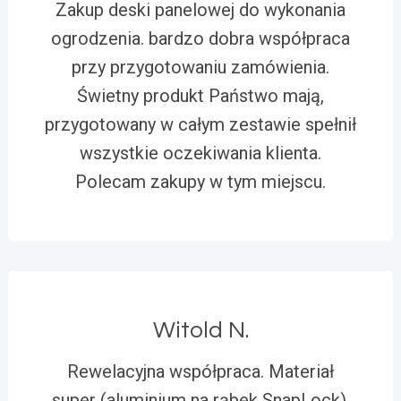
Zakup deski panelowej do wykonania
ogrodzenia. bardzo dobra współpraca
przy przygotowaniu zamówienia.
Świetny produkt Państwo mają,
przygotowany w całym zestawie spełnił
wszystkie oczekiwania klienta.
Polecam zakupy w tym miejscu.
Witold N.
Rewelacyjna współpraca. Materiał
super (aluminium na rąbek SnapLock).