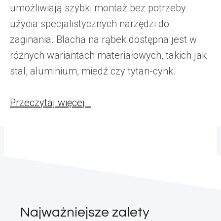
umożliwiają szybki montaż bez potrzeby
użycia specjalistycznych narzędzi do
zaginania. Blacha na rąbek dostępna jest w
różnych wariantach materiałowych, takich jak
stal, aluminium, miedź czy tytan-cynk.
Przeczytaj więcej…
Najważniejsze zalety