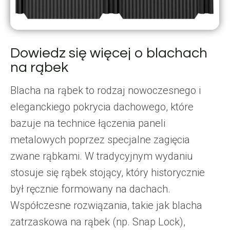
Dowiedz się więcej o blachach
na rąbek
Blacha na rąbek to rodzaj nowoczesnego i
eleganckiego pokrycia dachowego, które
bazuje na technice łączenia paneli
metalowych poprzez specjalne zagięcia
zwane rąbkami. W tradycyjnym wydaniu
stosuje się rąbek stojący, który historycznie
był ręcznie formowany na dachach.
Współczesne rozwiązania, takie jak blacha
zatrzaskowa na rąbek (np. Snap Lock),