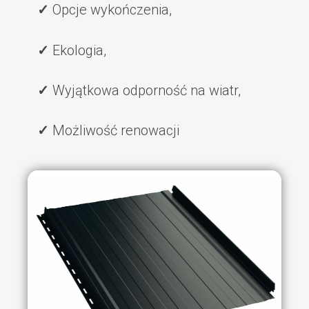
Opcje wykończenia,
Ekologia,
Wyjątkowa odporność na wiatr,
Możliwość renowacji