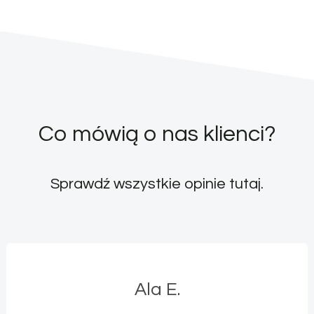
Co mówią o nas klienci?
Sprawdź wszystkie opinie
tutaj
.
Ala E.