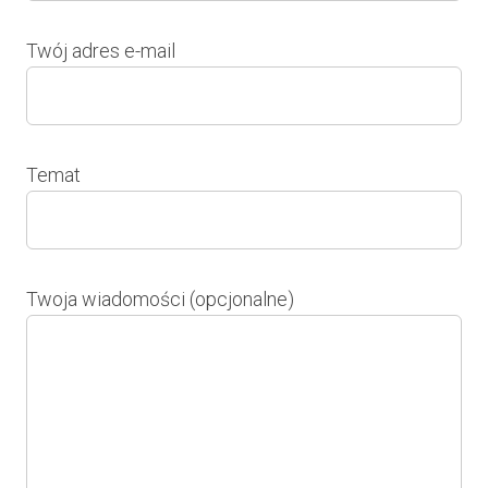
Twój adres e-mail
Temat
Twoja wiadomości (opcjonalne)