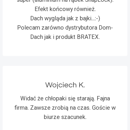
Efekt końcowy również.
Dach wygląda jak z bajki…:-)
Polecam zarówno dystrybutora Dom-
Dach jak i produkt BRATEX.
Wojciech K.
Widać że chłopaki się starają. Fajna
firma. Zawsze zrobią na czas. Goście w
biurze szacunek.