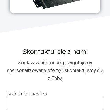
Skontaktuj się z nami
Zostaw wiadomość, przygotujemy
spersonalizowaną ofertę i skontaktujemy się
z Tobą
Twoje imię i nazwisko