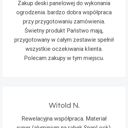
Zakup deski panelowej do wykonania
ogrodzenia. bardzo dobra współpraca
przy przygotowaniu zamówienia.
Świetny produkt Państwo mają,
przygotowany w całym zestawie spełnił
wszystkie oczekiwania klienta.
Polecam zakupy w tym miejscu.
Witold N.
Rewelacyjna współpraca. Materiał
super (aluminium na rąbek SnapLock).