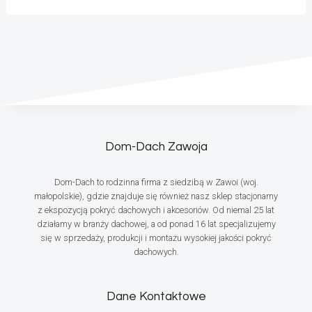
Dom-Dach Zawoja
Dom-Dach to rodzinna firma z siedzibą w Zawoi (woj.
małopolskie), gdzie znajduje się również nasz sklep stacjonarny
z ekspozycją pokryć dachowych i akcesoriów. Od niemal 25 lat
działamy w branży dachowej, a od ponad 16 lat specjalizujemy
się w sprzedaży, produkcji i montażu wysokiej jakości pokryć
dachowych.
Dane Kontaktowe