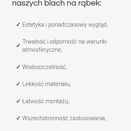
naszych blach na rąbek:
Estetyka i ponadczasowy wygląd,
Trwałość i odporność na warunki
atmosferyczne,
Wodoszczelność,
Lekkość materiału,
Łatwość montażu,
Wszechstronność zastosowania,