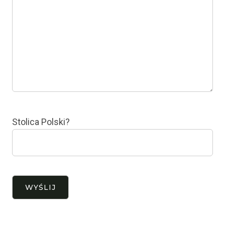
Stolica Polski?