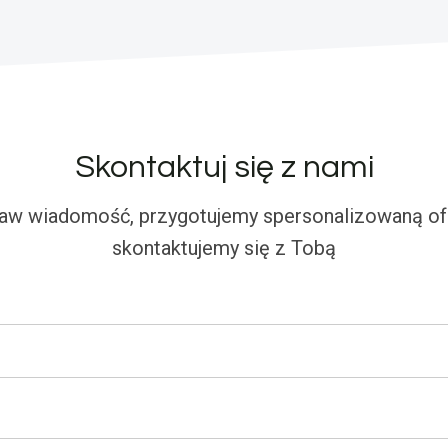
Skontaktuj się z nami
aw wiadomość, przygotujemy spersonalizowaną ofe
skontaktujemy się z Tobą