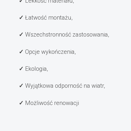
Lekkość materiału,
Łatwość montażu,
Wszechstronność zastosowania,
Opcje wykończenia,
Ekologia,
Wyjątkowa odporność na wiatr,
Możliwość renowacji