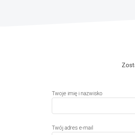
Zost
Twoje imię i nazwisko
Twój adres e-mail