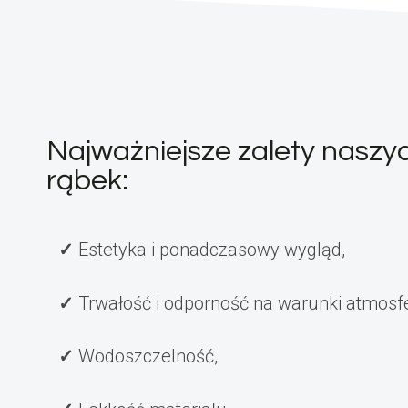
Najważniejsze zalety naszy
rąbek:
Estetyka i ponadczasowy wygląd,
Trwałość i odporność na warunki atmosf
Wodoszczelność,