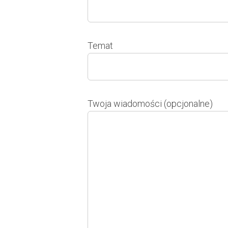
Temat
Twoja wiadomości (opcjonalne)