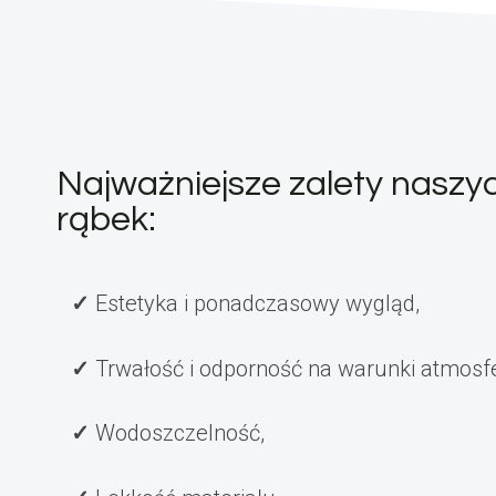
Najważniejsze zalety naszy
rąbek:
Estetyka i ponadczasowy wygląd,
Trwałość i odporność na warunki atmosf
Wodoszczelność,