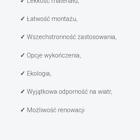
Lekkość materiału,
Łatwość montażu,
Wszechstronność zastosowania,
Opcje wykończenia,
Ekologia,
Wyjątkowa odporność na wiatr,
Możliwość renowacji