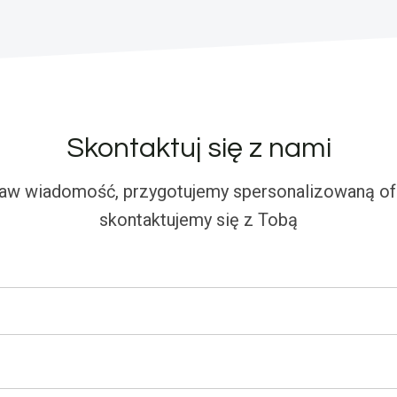
Skontaktuj się z nami
aw wiadomość, przygotujemy spersonalizowaną ofe
skontaktujemy się z Tobą