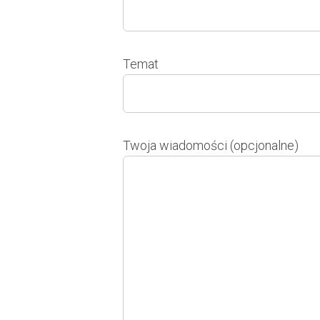
Temat
Twoja wiadomości (opcjonalne)