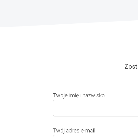
Zost
Twoje imię i nazwisko
Twój adres e-mail