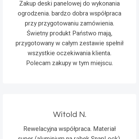
Zakup deski panelowej do wykonania
ogrodzenia. bardzo dobra współpraca
przy przygotowaniu zamówienia.
Świetny produkt Państwo mają,
przygotowany w całym zestawie spełnił
wszystkie oczekiwania klienta.
Polecam zakupy w tym miejscu.
Witold N.
Rewelacyjna współpraca. Materiał
super (aluminium na rąbek SnapLock).