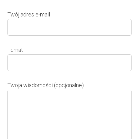
Twój adres e-mail
Temat
Twoja wiadomości (opcjonalne)