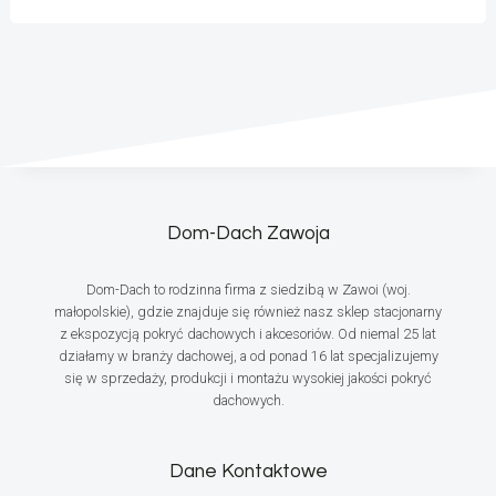
Dom-Dach Zawoja
Dom-Dach to rodzinna firma z siedzibą w Zawoi (woj.
małopolskie), gdzie znajduje się również nasz sklep stacjonarny
z ekspozycją pokryć dachowych i akcesoriów. Od niemal 25 lat
działamy w branży dachowej, a od ponad 16 lat specjalizujemy
się w sprzedaży, produkcji i montażu wysokiej jakości pokryć
dachowych.
Dane Kontaktowe