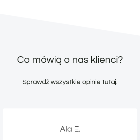
Co mówią o nas klienci?
Sprawdź wszystkie opinie
tutaj
.
Ala E.