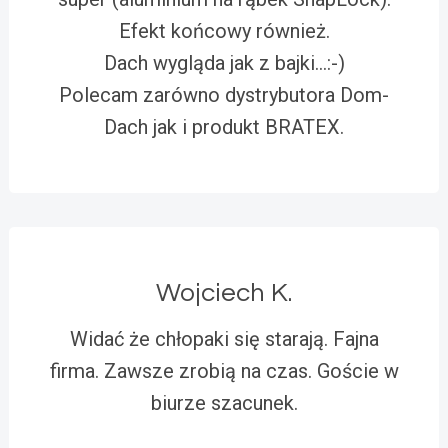
Efekt końcowy również.
Dach wygląda jak z bajki…:-)
Polecam zarówno dystrybutora Dom-
Dach jak i produkt BRATEX.
Wojciech K.
Widać że chłopaki się starają. Fajna
firma. Zawsze zrobią na czas. Goście w
biurze szacunek.