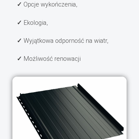
Opcje wykończenia,
Ekologia,
Wyjątkowa odporność na wiatr,
Możliwość renowacji