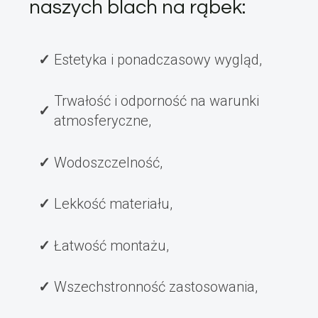
naszych blach na rąbek:
Estetyka i ponadczasowy wygląd,
Trwałość i odporność na warunki
atmosferyczne,
Wodoszczelność,
Lekkość materiału,
Łatwość montażu,
Wszechstronność zastosowania,