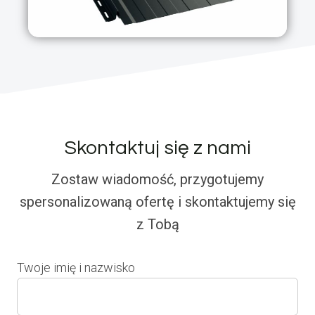
Skontaktuj się z nami
Zostaw wiadomość, przygotujemy
spersonalizowaną ofertę i skontaktujemy się
z Tobą
Twoje imię i nazwisko