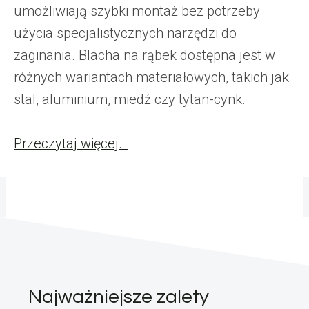
umożliwiają szybki montaż bez potrzeby
użycia specjalistycznych narzędzi do
zaginania. Blacha na rąbek dostępna jest w
różnych wariantach materiałowych, takich jak
stal, aluminium, miedź czy tytan-cynk.
Przeczytaj więcej…
Najważniejsze zalety