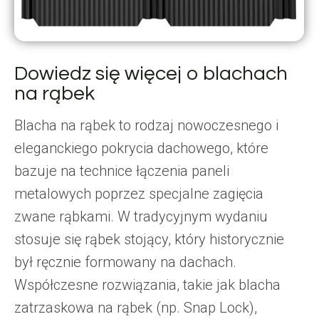
Dowiedz się więcej o blachach
na rąbek
Blacha na rąbek to rodzaj nowoczesnego i
eleganckiego pokrycia dachowego, które
bazuje na technice łączenia paneli
metalowych poprzez specjalne zagięcia
zwane rąbkami. W tradycyjnym wydaniu
stosuje się rąbek stojący, który historycznie
był ręcznie formowany na dachach.
Współczesne rozwiązania, takie jak blacha
zatrzaskowa na rąbek (np. Snap Lock),