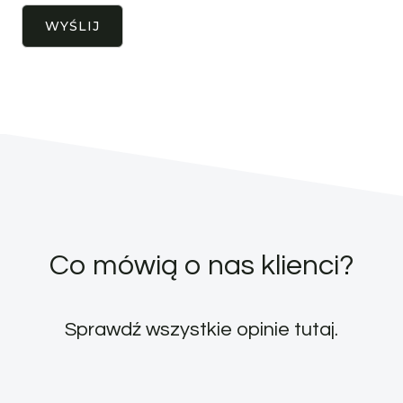
Co mówią o nas klienci?
Sprawdź wszystkie opinie
tutaj
.