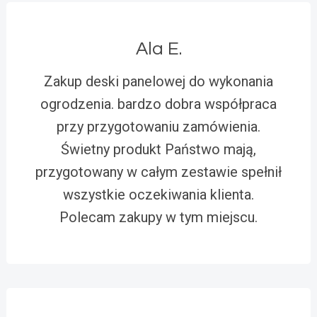
Ala E.
Zakup deski panelowej do wykonania
ogrodzenia. bardzo dobra współpraca
przy przygotowaniu zamówienia.
Świetny produkt Państwo mają,
przygotowany w całym zestawie spełnił
wszystkie oczekiwania klienta.
Polecam zakupy w tym miejscu.