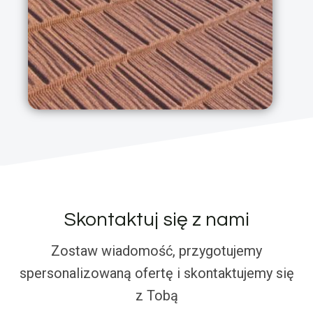
Skontaktuj się z nami
Zostaw wiadomość, przygotujemy
spersonalizowaną ofertę i skontaktujemy się
z Tobą