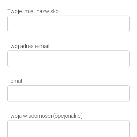
Twoje imię i nazwisko
Twój adres e-mail
Temat
Twoja wiadomości (opcjonalne)