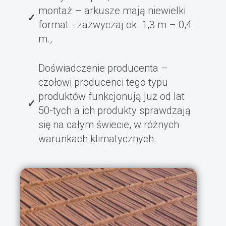
montaż – arkusze mają niewielki
format - zazwyczaj ok. 1,3 m – 0,4
m.,
Doświadczenie producenta –
czołowi producenci tego typu
produktów funkcjonują już od lat
50-tych a ich produkty sprawdzają
się na całym świecie, w różnych
warunkach klimatycznych.