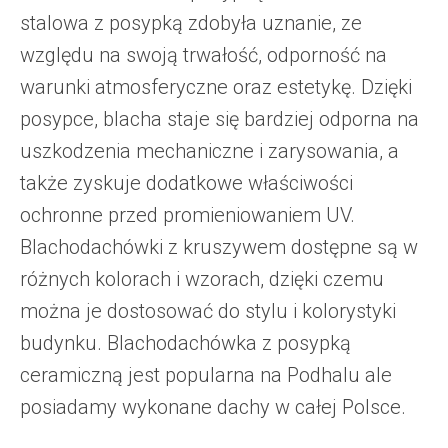
stalowa z posypką zdobyła uznanie, ze
względu na swoją trwałość, odporność na
warunki atmosferyczne oraz estetykę. Dzięki
posypce, blacha staje się bardziej odporna na
uszkodzenia mechaniczne i zarysowania, a
także zyskuje dodatkowe właściwości
ochronne przed promieniowaniem UV.
Blachodachówki z kruszywem dostępne są w
różnych kolorach i wzorach, dzięki czemu
można je dostosować do stylu i kolorystyki
budynku. Blachodachówka z posypką
ceramiczną jest popularna na Podhalu ale
posiadamy wykonane dachy w całej Polsce.