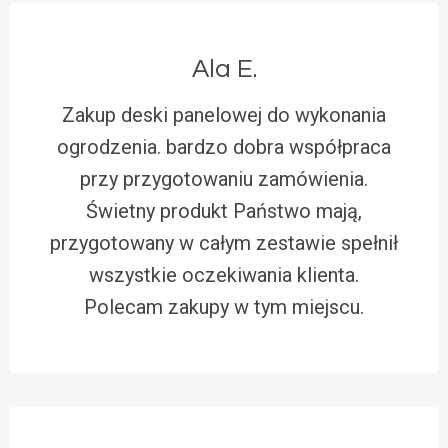
Ala E.
Zakup deski panelowej do wykonania
ogrodzenia. bardzo dobra współpraca
przy przygotowaniu zamówienia.
Świetny produkt Państwo mają,
przygotowany w całym zestawie spełnił
wszystkie oczekiwania klienta.
Polecam zakupy w tym miejscu.