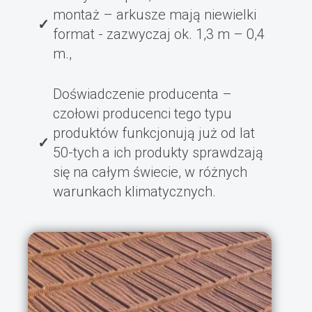
montaż – arkusze mają niewielki
format - zazwyczaj ok. 1,3 m – 0,4
m.,
Doświadczenie producenta –
czołowi producenci tego typu
produktów funkcjonują już od lat
50-tych a ich produkty sprawdzają
się na całym świecie, w różnych
warunkach klimatycznych.