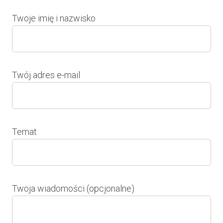
Twoje imię i nazwisko
Twój adres e-mail
Temat
Twoja wiadomości (opcjonalne)