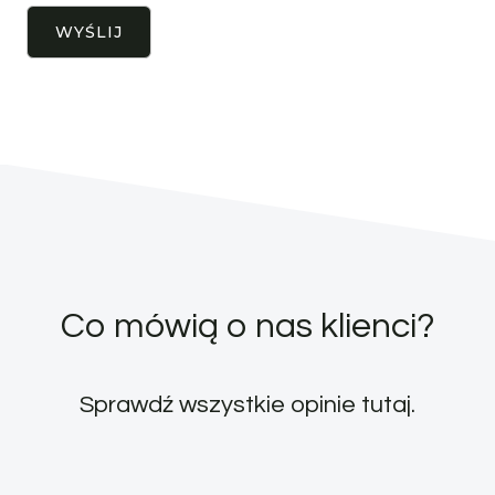
Co mówią o nas klienci?
Sprawdź wszystkie opinie
tutaj
.