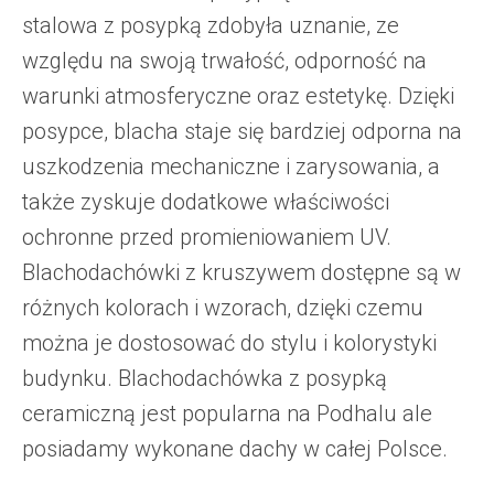
stalowa z posypką zdobyła uznanie, ze
względu na swoją trwałość, odporność na
warunki atmosferyczne oraz estetykę. Dzięki
posypce, blacha staje się bardziej odporna na
uszkodzenia mechaniczne i zarysowania, a
także zyskuje dodatkowe właściwości
ochronne przed promieniowaniem UV.
Blachodachówki z kruszywem dostępne są w
różnych kolorach i wzorach, dzięki czemu
można je dostosować do stylu i kolorystyki
budynku. Blachodachówka z posypką
ceramiczną jest popularna na Podhalu ale
posiadamy wykonane dachy w całej Polsce.