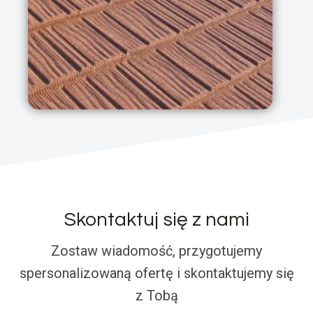
Skontaktuj się z nami
Zostaw wiadomość, przygotujemy
spersonalizowaną ofertę i skontaktujemy się
z Tobą