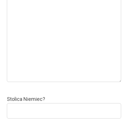
Stolica Niemiec?