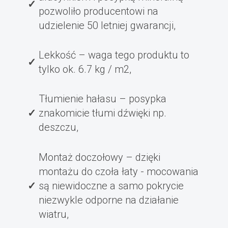
pozwoliło producentowi na
udzielenie 50 letniej gwarancji,
Lekkość – waga tego produktu to
tylko ok. 6.7 kg / m2,
Tłumienie hałasu – posypka
znakomicie tłumi dźwięki np.
deszczu,
Montaż doczołowy – dzięki
montażu do czoła łaty - mocowania
są niewidoczne a samo pokrycie
niezwykle odporne na działanie
wiatru,