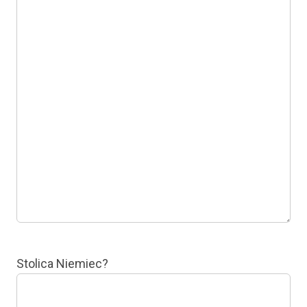
Stolica Niemiec?