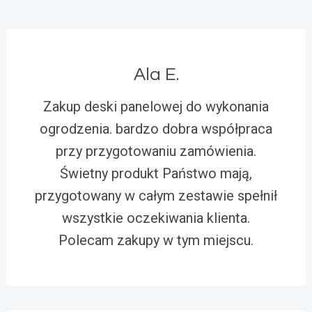
Ala E.
Zakup deski panelowej do wykonania
ogrodzenia. bardzo dobra współpraca
przy przygotowaniu zamówienia.
Świetny produkt Państwo mają,
przygotowany w całym zestawie spełnił
wszystkie oczekiwania klienta.
Polecam zakupy w tym miejscu.