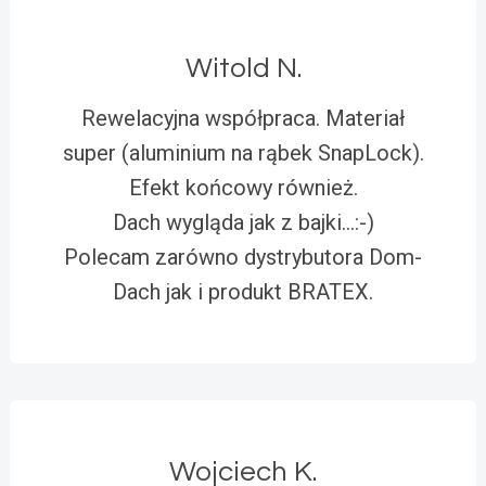
Witold N.
Rewelacyjna współpraca. Materiał
super (aluminium na rąbek SnapLock).
Efekt końcowy również.
Dach wygląda jak z bajki…:-)
Polecam zarówno dystrybutora Dom-
Dach jak i produkt BRATEX.
Wojciech K.