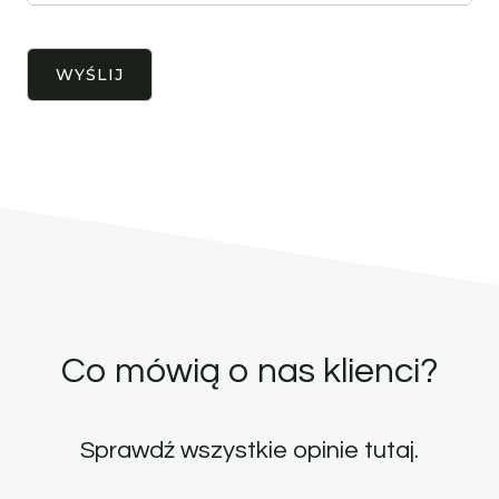
Co mówią o nas klienci?
Sprawdź wszystkie opinie
tutaj
.