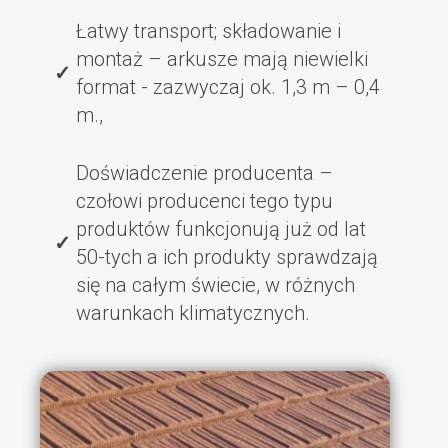
Łatwy transport; składowanie i
montaż – arkusze mają niewielki
format - zazwyczaj ok. 1,3 m – 0,4
m.,
Doświadczenie producenta –
czołowi producenci tego typu
produktów funkcjonują już od lat
50-tych a ich produkty sprawdzają
się na całym świecie, w różnych
warunkach klimatycznych.