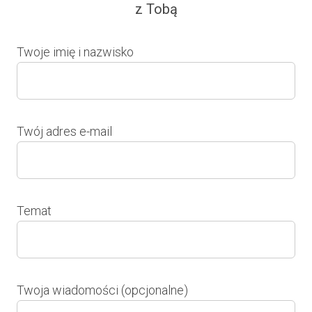
z Tobą
Twoje imię i nazwisko
Twój adres e-mail
Temat
Twoja wiadomości (opcjonalne)