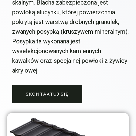
skalnym. Blacha zabezpieczona jest
powłoką alucynku, której powierzchnia
pokrytą jest warstwą drobnych granulek,
zwanych posypką (kruszywem mineralnym).
Posypka ta wykonana jest
wyselekcjonowanych kamiennych
kawałków oraz specjalnej powłoki z żywicy
akrylowej.
SKONTAKTUJ SIĘ