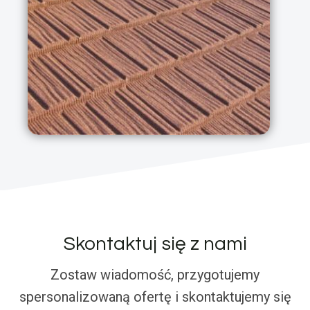
Skontaktuj się z nami
Zostaw wiadomość, przygotujemy
spersonalizowaną ofertę i skontaktujemy się