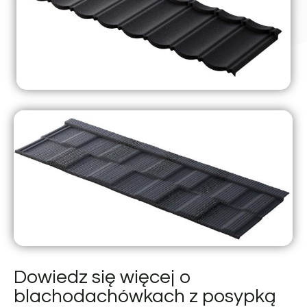
Dowiedz się więcej o
blachodachówkach z posypką