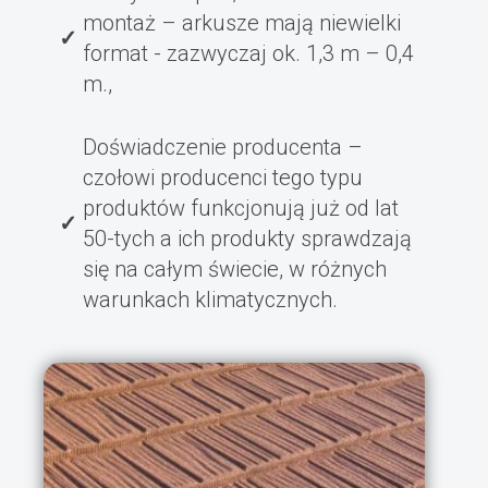
montaż – arkusze mają niewielki
format - zazwyczaj ok. 1,3 m – 0,4
m.,
Doświadczenie producenta –
czołowi producenci tego typu
produktów funkcjonują już od lat
50-tych a ich produkty sprawdzają
się na całym świecie, w różnych
warunkach klimatycznych.