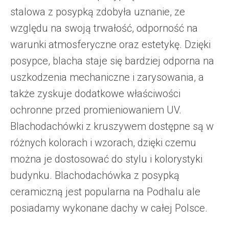
stalowa z posypką zdobyła uznanie, ze
względu na swoją trwałość, odporność na
warunki atmosferyczne oraz estetykę. Dzięki
posypce, blacha staje się bardziej odporna na
uszkodzenia mechaniczne i zarysowania, a
także zyskuje dodatkowe właściwości
ochronne przed promieniowaniem UV.
Blachodachówki z kruszywem dostępne są w
różnych kolorach i wzorach, dzięki czemu
można je dostosować do stylu i kolorystyki
budynku. Blachodachówka z posypką
ceramiczną jest popularna na Podhalu ale
posiadamy wykonane dachy w całej Polsce.