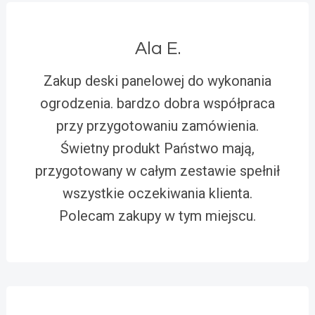
Ala E.
Zakup deski panelowej do wykonania
ogrodzenia. bardzo dobra współpraca
przy przygotowaniu zamówienia.
Świetny produkt Państwo mają,
przygotowany w całym zestawie spełnił
wszystkie oczekiwania klienta.
Polecam zakupy w tym miejscu.