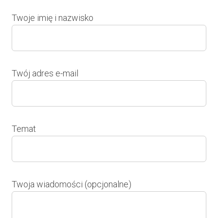
Twoje imię i nazwisko
Twój adres e-mail
Temat
Twoja wiadomości (opcjonalne)