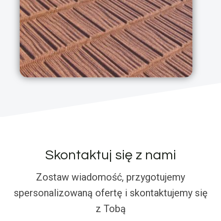
Skontaktuj się z nami
Zostaw wiadomość, przygotujemy
spersonalizowaną ofertę i skontaktujemy się
z Tobą