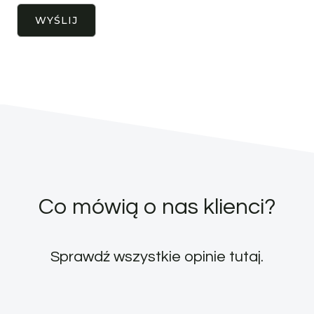
Co mówią o nas klienci?
Sprawdź wszystkie opinie
tutaj
.