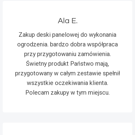
Ala E.
Zakup deski panelowej do wykonania
ogrodzenia. bardzo dobra współpraca
przy przygotowaniu zamówienia.
Świetny produkt Państwo mają,
przygotowany w całym zestawie spełnił
wszystkie oczekiwania klienta.
Polecam zakupy w tym miejscu.