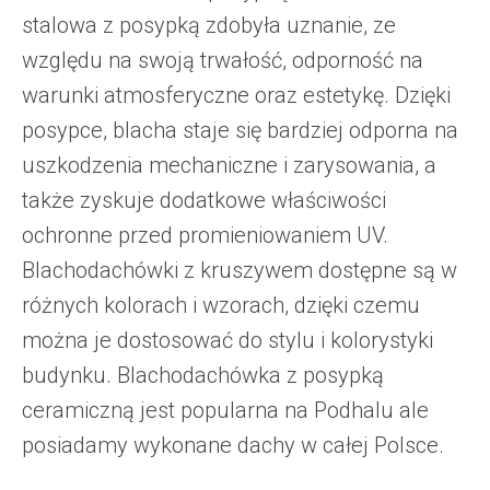
stalowa z posypką zdobyła uznanie, ze
względu na swoją trwałość, odporność na
warunki atmosferyczne oraz estetykę. Dzięki
posypce, blacha staje się bardziej odporna na
uszkodzenia mechaniczne i zarysowania, a
także zyskuje dodatkowe właściwości
ochronne przed promieniowaniem UV.
Blachodachówki z kruszywem dostępne są w
różnych kolorach i wzorach, dzięki czemu
można je dostosować do stylu i kolorystyki
budynku. Blachodachówka z posypką
ceramiczną jest popularna na Podhalu ale
posiadamy wykonane dachy w całej Polsce.