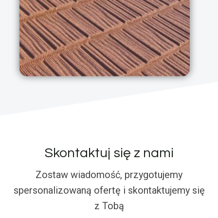
Skontaktuj się z nami
Zostaw wiadomość, przygotujemy
spersonalizowaną ofertę i skontaktujemy się
z Tobą