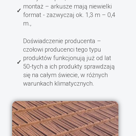
montaż – arkusze mają niewielki
format - zazwyczaj ok. 1,3 m – 0,4
m.,
Doświadczenie producenta –
czołowi producenci tego typu
produktów funkcjonują już od lat
50-tych a ich produkty sprawdzają
się na całym świecie, w różnych
warunkach klimatycznych.