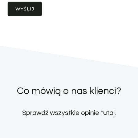
Co mówią o nas klienci?
Sprawdź wszystkie opinie
tutaj
.