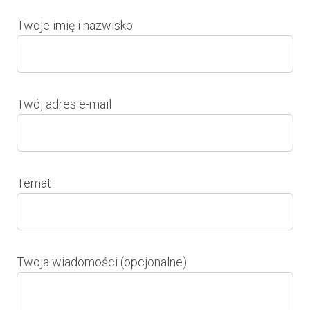
Twoje imię i nazwisko
Twój adres e-mail
Temat
Twoja wiadomości (opcjonalne)