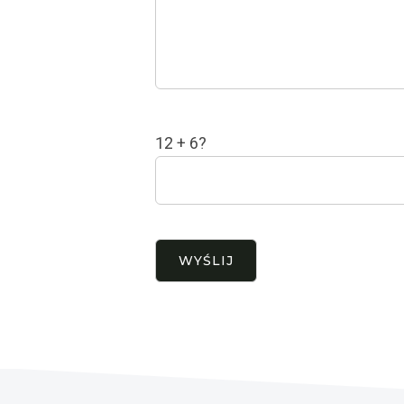
12 + 6?