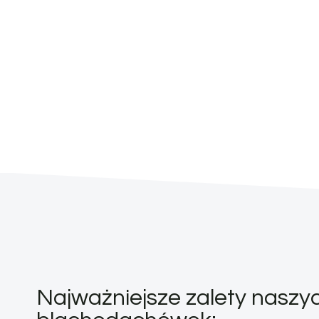
Najważniejsze zalety naszy