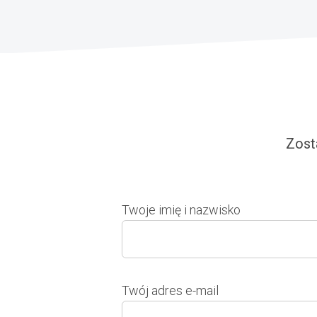
Zost
Twoje imię i nazwisko
Twój adres e-mail