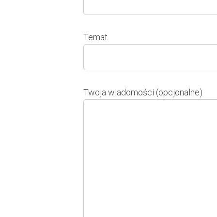
Temat
Twoja wiadomości (opcjonalne)