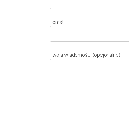
Temat
Twoja wiadomości (opcjonalne)