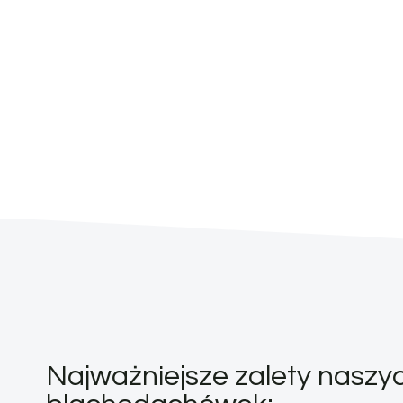
Najważniejsze zalety naszy