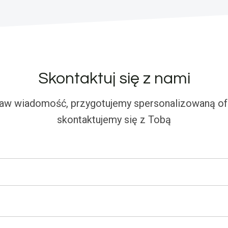
Skontaktuj się z nami
aw wiadomość, przygotujemy spersonalizowaną ofe
skontaktujemy się z Tobą