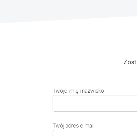
Zost
Twoje imię i nazwisko
Twój adres e-mail