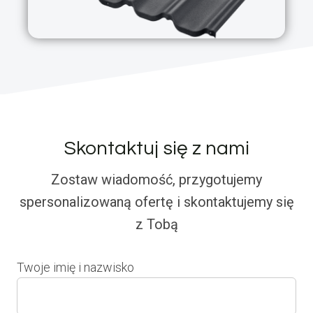
Skontaktuj się z nami
Zostaw wiadomość, przygotujemy
spersonalizowaną ofertę i skontaktujemy się
z Tobą
Twoje imię i nazwisko