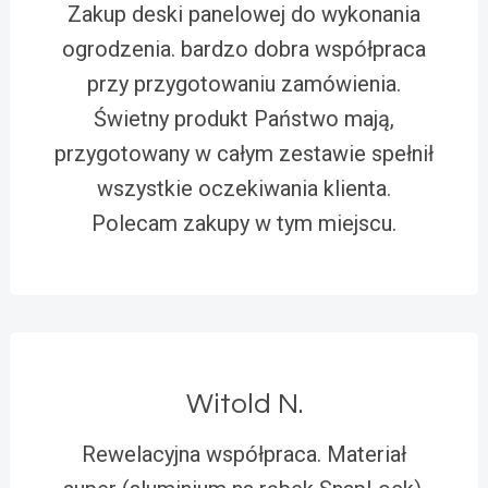
Zakup deski panelowej do wykonania
ogrodzenia. bardzo dobra współpraca
przy przygotowaniu zamówienia.
Świetny produkt Państwo mają,
przygotowany w całym zestawie spełnił
wszystkie oczekiwania klienta.
Polecam zakupy w tym miejscu.
Witold N.
Rewelacyjna współpraca. Materiał