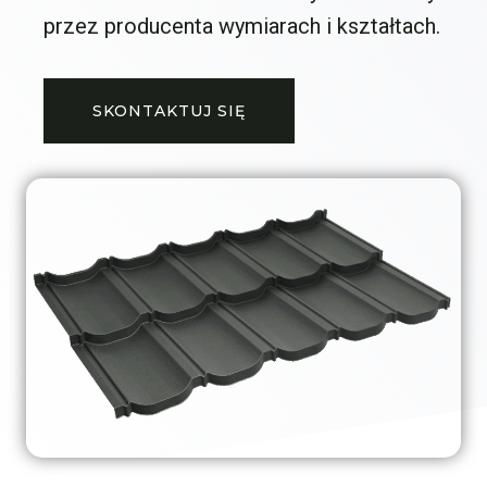
przez producenta wymiarach i kształtach.
SKONTAKTUJ SIĘ