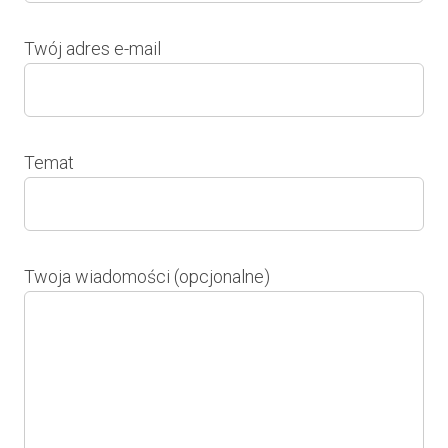
Twój adres e-mail
Temat
Twoja wiadomości (opcjonalne)