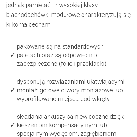
jednak pamiętać, iż wysokiej klasy
blachodachówki modułowe charakteryzują się
kilkoma cechami:
pakowane są na standardowych
paletach oraz są odpowiednio
zabezpieczone (folie i przekładki),
dysponują rozwiązaniami ułatwiającymi
montaż: gotowe otwory montażowe lub
wyprofilowane miejsca pod wkręty,
składania arkuszy są niewidoczne dzięki
kieszeniom kompensacyjnym lub
specjalnym wycięciom, zagłębieniom,