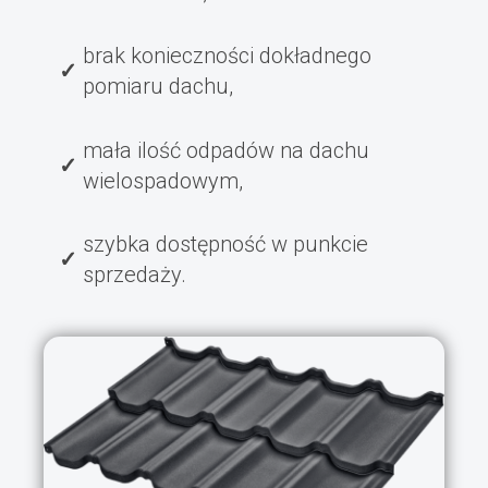
brak konieczności dokładnego
pomiaru dachu,
mała ilość odpadów na dachu
wielospadowym,
szybka dostępność w punkcie
sprzedaży.