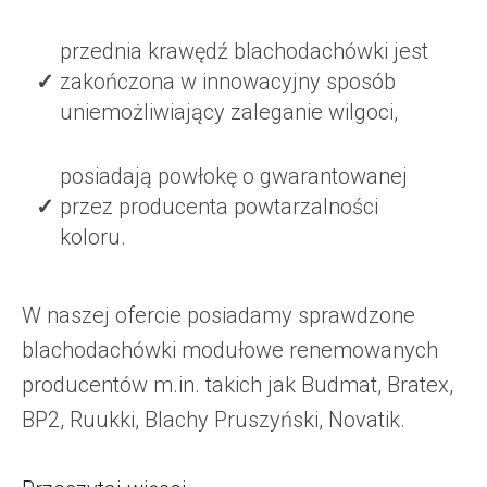
przednia krawędź blachodachówki jest
zakończona w innowacyjny sposób
uniemożliwiający zaleganie wilgoci,
posiadają powłokę o gwarantowanej
przez producenta powtarzalności
koloru.
W naszej ofercie posiadamy sprawdzone
blachodachówki modułowe renemowanych
producentów m.in. takich jak Budmat, Bratex,
BP2, Ruukki, Blachy Pruszyński, Novatik.