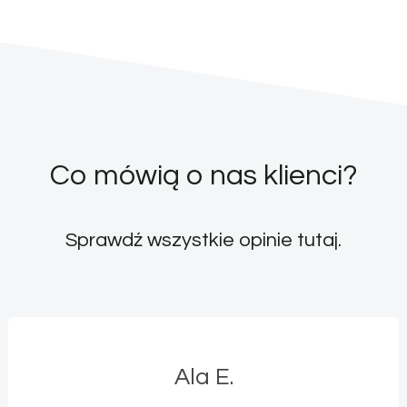
Co mówią o nas klienci?
Sprawdź wszystkie opinie
tutaj
.
Ala E.