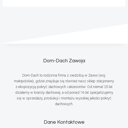
Dom-Dach Zawoja
Dom-Dach to rodzinna firma z siedzibą w Zawoi (woj.
małopolskie), gdzie znajduje się również nasz sklep stacjonarny
z ekspozycją pokryć dachowych i akcesoriów. Od niemal 25 lat
działamy w branży dachowej, a od ponad 16 lat specjalizujemy
się w sprzedaży, produkcji i montażu wysokiej jakości pokryć
dachowych.
Dane Kontaktowe