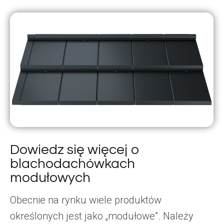
Dowiedz się więcej o
blachodachówkach
modułowych
Obecnie na rynku wiele produktów
określonych jest jako „modułowe”. Należy