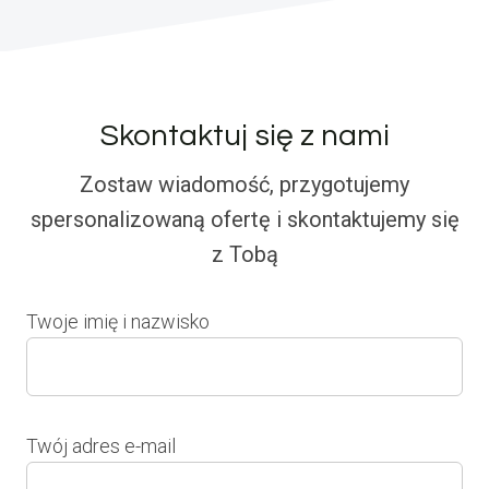
Skontaktuj się z nami
Zostaw wiadomość, przygotujemy
spersonalizowaną ofertę i skontaktujemy się
z Tobą
Twoje imię i nazwisko
Twój adres e-mail