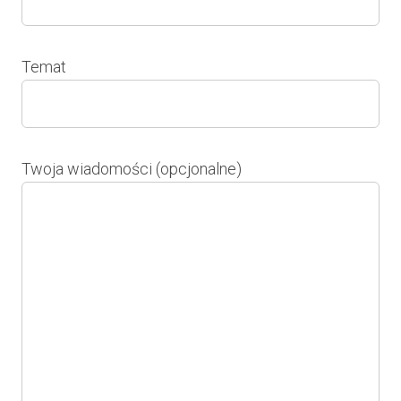
Temat
Twoja wiadomości (opcjonalne)