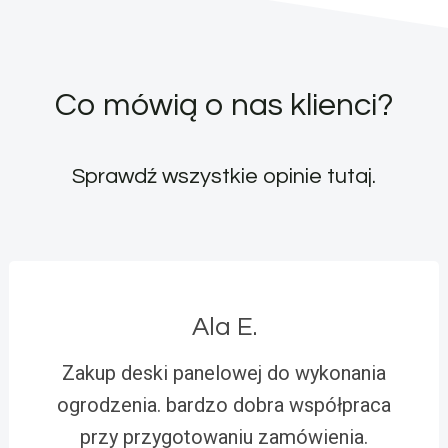
Co mówią o nas klienci?
Sprawdź wszystkie opinie
tutaj
.
Ala E.
Zakup deski panelowej do wykonania
ogrodzenia. bardzo dobra współpraca
przy przygotowaniu zamówienia.