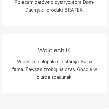
Polecam zarówno dystrybutora Dom-
Dach jak i produkt BRATEX.
Wojciech K.
Widać że chłopaki się starają. Fajna
firma. Zawsze zrobią na czas. Goście w
biurze szacunek.