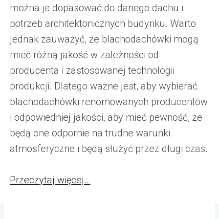
można je dopasować do danego dachu i
potrzeb architektonicznych budynku. Warto
jednak zauważyć, że blachodachówki mogą
mieć różną jakość w zależności od
producenta i zastosowanej technologii
produkcji. Dlatego ważne jest, aby wybierać
blachodachówki renomowanych producentów
i odpowiedniej jakości, aby mieć pewność, że
będą one odpornie na trudne warunki
atmosferyczne i będą służyć przez długi czas.
Przeczytaj więcej…