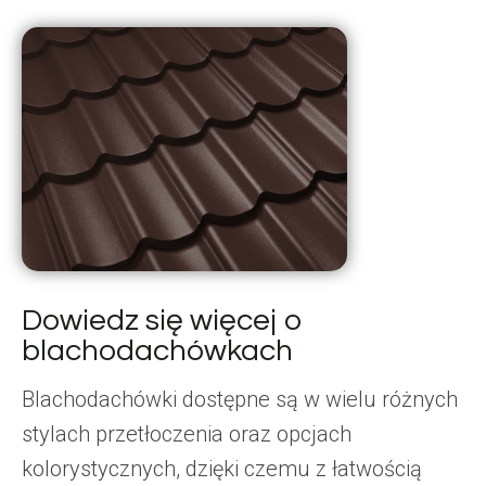
Dowiedz się więcej o
blachodachówkach
Blachodachówki dostępne są w wielu różnych
stylach przetłoczenia oraz opcjach
kolorystycznych, dzięki czemu z łatwością