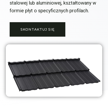
stalowej lub aluminiowej, kształtowany w
formie płyt o specyficznych profilach.
SKONTAKTUJ SIĘ