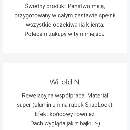
Świetny produkt Państwo mają,
przygotowany w całym zestawie spełnił
wszystkie oczekiwania klienta.
Polecam zakupy w tym miejscu.
Witold N.
Rewelacyjna współpraca. Materiał
super (aluminium na rąbek SnapLock).
Efekt końcowy również.
Dach wygląda jak z bajki…:-)