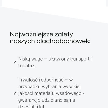
Najważniejsze zalety
naszych blachodachówek:
Niską wagę – ułatwiony transport i
montaż,
Trwałość i odporność – w
przypadku wybrania wysokiej
jakości materiału wsadowego -
gwarancje udzielane są na
dziesiątki lat,