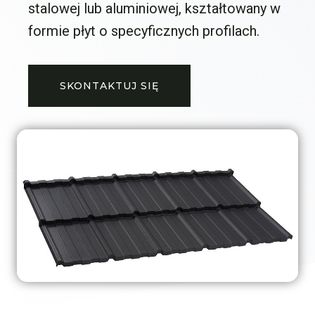
stalowej lub aluminiowej, kształtowany w
formie płyt o specyficznych profilach.
SKONTAKTUJ SIĘ