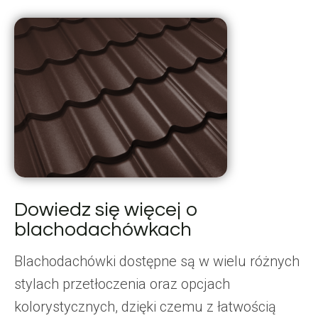
Dowiedz się więcej o
blachodachówkach
Blachodachówki dostępne są w wielu różnych
stylach przetłoczenia oraz opcjach
kolorystycznych, dzięki czemu z łatwością