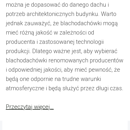
można je dopasować do danego dachu i
potrzeb architektonicznych budynku. Warto
jednak zauważyć, że blachodachówki mogą
mieć różną jakość w zależności od
producenta i zastosowanej technologii
produkcji. Dlatego ważne jest, aby wybierać
blachodachówki renomowanych producentów
i odpowiedniej jakości, aby mieć pewność, że
będą one odpornie na trudne warunki
atmosferyczne i będą służyć przez długi czas.
Przeczytaj więcej…