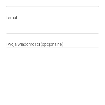
Temat
Twoja wiadomości (opcjonalne)