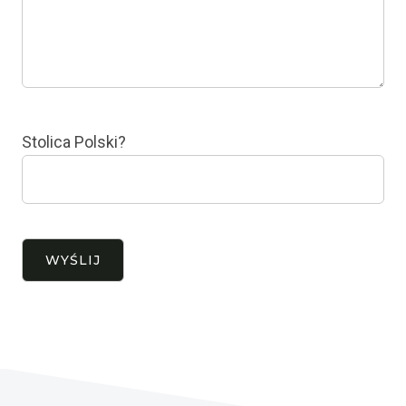
Stolica Polski?