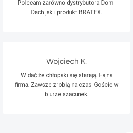
Polecam zarówno dystrybutora Dom-
Dach jak i produkt BRATEX.
Wojciech K.
Widać że chłopaki się starają. Fajna
firma. Zawsze zrobią na czas. Goście w
biurze szacunek.