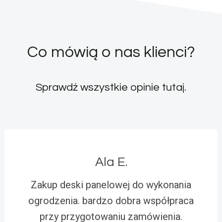
Co mówią o nas klienci?
Sprawdź wszystkie opinie
tutaj
.
Ala E.
Zakup deski panelowej do wykonania
ogrodzenia. bardzo dobra współpraca
przy przygotowaniu zamówienia.