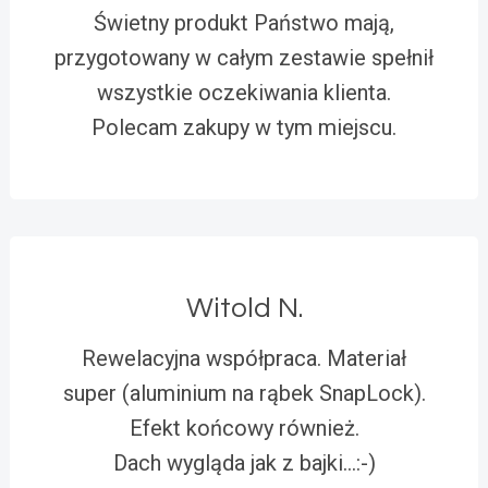
Świetny produkt Państwo mają,
przygotowany w całym zestawie spełnił
wszystkie oczekiwania klienta.
Polecam zakupy w tym miejscu.
Witold N.
Rewelacyjna współpraca. Materiał
super (aluminium na rąbek SnapLock).
Efekt końcowy również.
Dach wygląda jak z bajki…:-)