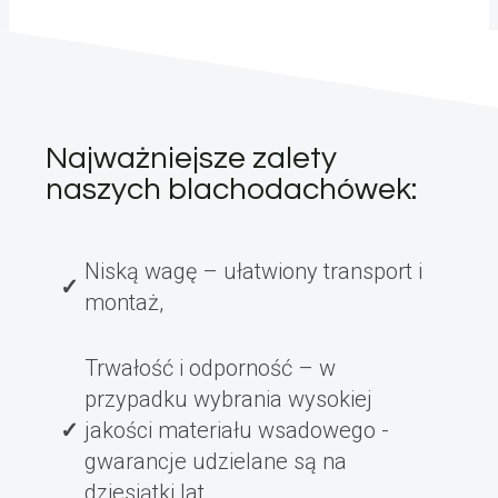
Najważniejsze zalety
naszych blachodachówek:
Niską wagę – ułatwiony transport i
montaż,
Trwałość i odporność – w
przypadku wybrania wysokiej
jakości materiału wsadowego -
gwarancje udzielane są na
dziesiątki lat,