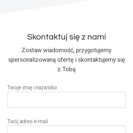
Skontaktuj się z nami
Zostaw wiadomość, przygotujemy
spersonalizowaną ofertę i skontaktujemy się
z Tobą
Twoje imię i nazwisko
Twój adres e-mail