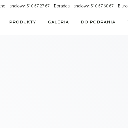
zno-Handlowy:
510 67 27 67
| Doradca Handlowy:
510 67 60 67
| Biuro
PRODUKTY
GALERIA
DO POBRANIA