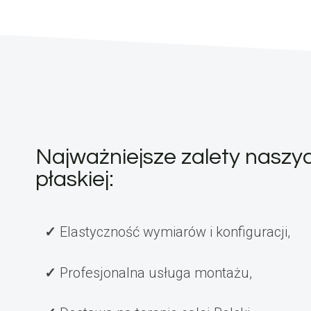
Najważniejsze zalety naszy
płaskiej:
Elastyczność wymiarów i konfiguracji,
Profesjonalna usługa montażu,