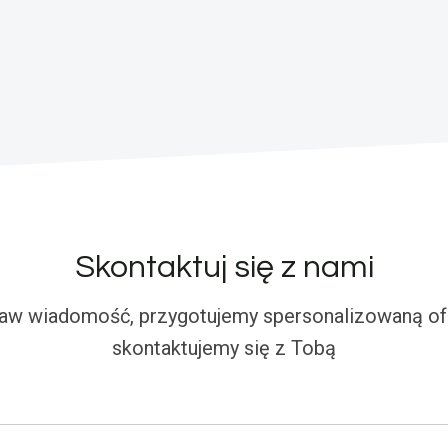
Skontaktuj się z nami
aw wiadomość, przygotujemy spersonalizowaną ofe
skontaktujemy się z Tobą