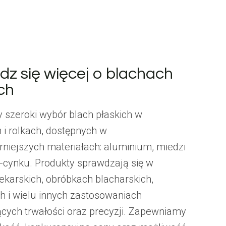
dz się więcej o blachach
ch
 szeroki wybór blach płaskich w
 i rolkach, dostępnych w
rniejszych materiałach: aluminium, miedzi
n-cynku. Produkty sprawdzają się w
ekarskich, obróbkach blacharskich,
h i wielu innych zastosowaniach
ych trwałości oraz precyzji. Zapewniamy