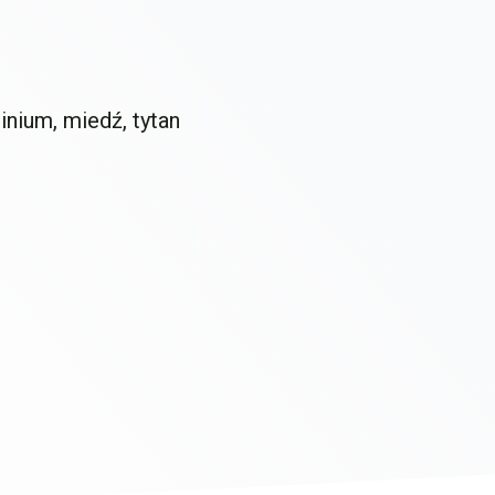
inium, miedź, tytan