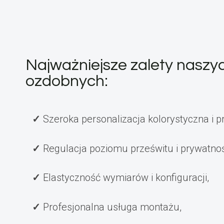
Najważniejsze zalety naszy
ozdobnych:
Szeroka personalizacja kolorystyczna i p
Regulacja poziomu prześwitu i prywatnoś
Elastyczność wymiarów i konfiguracji,
Profesjonalna usługa montażu,