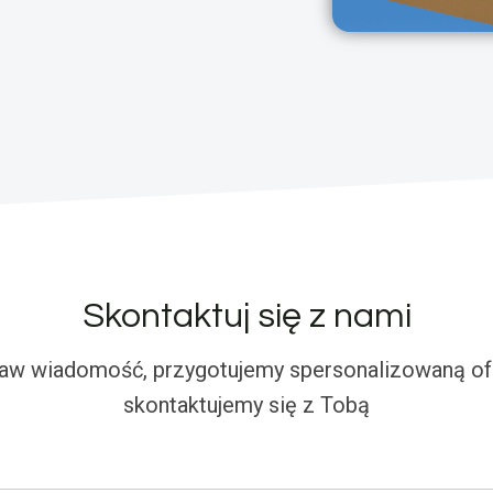
Skontaktuj się z nami
aw wiadomość, przygotujemy spersonalizowaną ofe
skontaktujemy się z Tobą