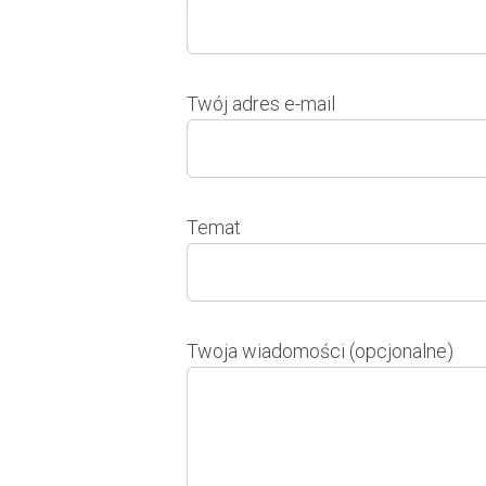
Twój adres e-mail
Temat
Twoja wiadomości (opcjonalne)