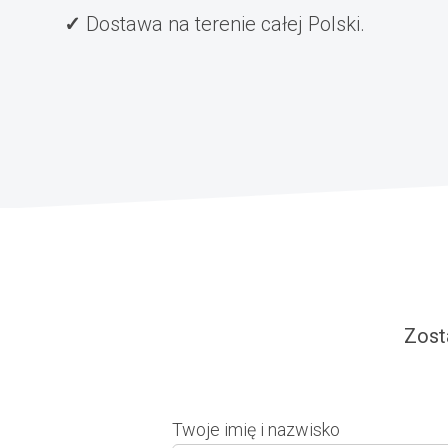
Dostawa na terenie całej Polski.
Zost
Twoje imię i nazwisko