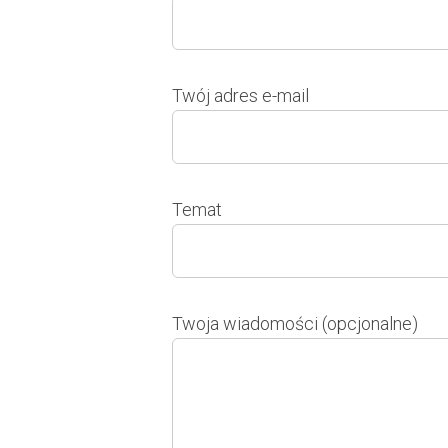
Twój adres e-mail
Temat
Twoja wiadomości (opcjonalne)