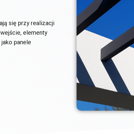
 się przy realizacji
 wejście, elementy
jako panele