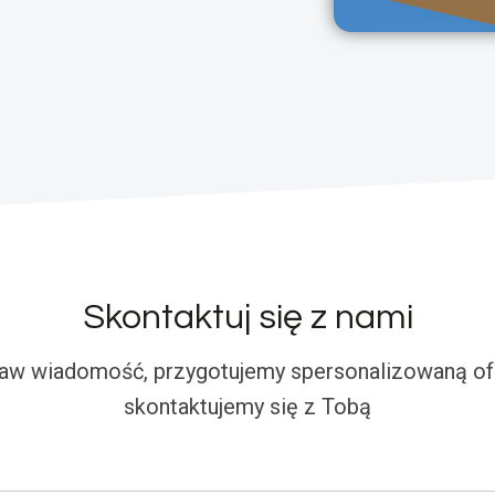
Skontaktuj się z nami
aw wiadomość, przygotujemy spersonalizowaną ofe
skontaktujemy się z Tobą