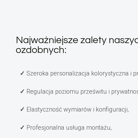
Najważniejsze zalety naszy
ozdobnych:
Szeroka personalizacja kolorystyczna i p
Regulacja poziomu prześwitu i prywatnoś
Elastyczność wymiarów i konfiguracji,
Profesjonalna usługa montażu,