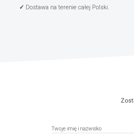
Dostawa na terenie całej Polski.
Zost
Twoje imię i nazwisko