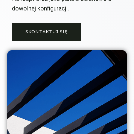
dowolnej konfiguracji.
SKONTAKTUJ SIĘ