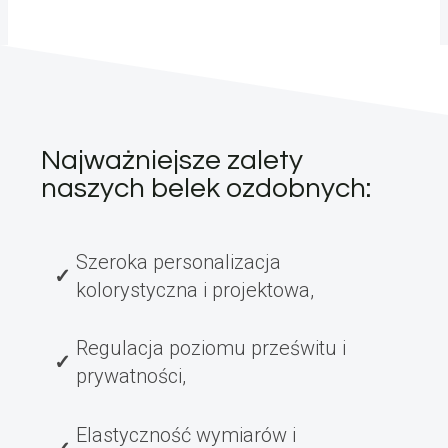
Najważniejsze zalety
naszych belek ozdobnych:
Szeroka personalizacja
kolorystyczna i projektowa,
Regulacja poziomu prześwitu i
prywatności,
Elastyczność wymiarów i