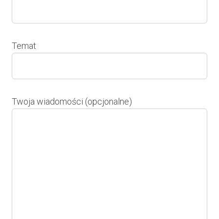
Temat
Twoja wiadomości (opcjonalne)