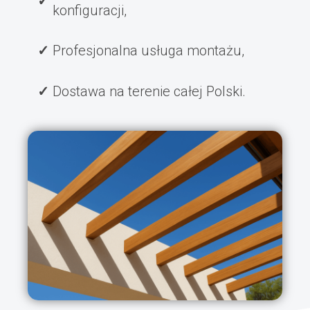
konfiguracji,
Profesjonalna usługa montażu,
Dostawa na terenie całej Polski.