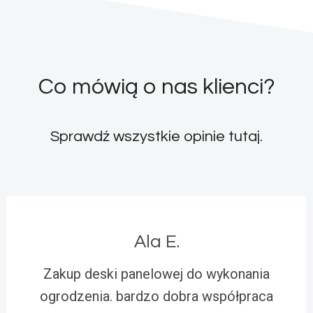
Co mówią o nas klienci?
Sprawdź wszystkie opinie
tutaj
.
Ala E.
Zakup deski panelowej do wykonania
ogrodzenia. bardzo dobra współpraca