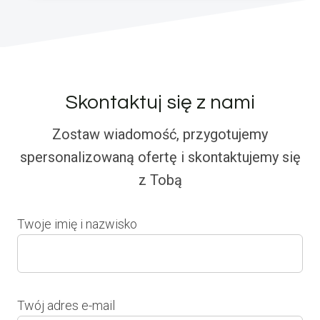
Skontaktuj się z nami
Zostaw wiadomość, przygotujemy
spersonalizowaną ofertę i skontaktujemy się
z Tobą
Twoje imię i nazwisko
Twój adres e-mail