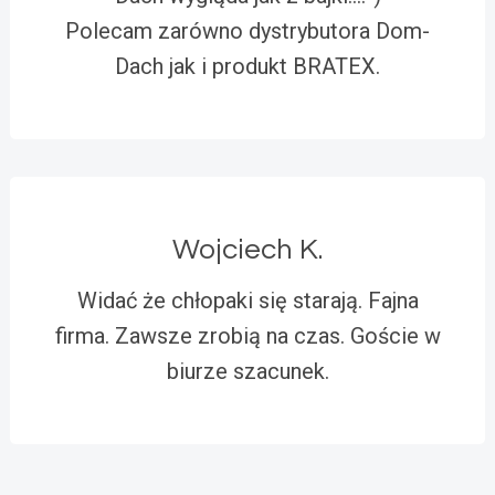
Polecam zarówno dystrybutora Dom-
Dach jak i produkt BRATEX.
Wojciech K.
Widać że chłopaki się starają. Fajna
firma. Zawsze zrobią na czas. Goście w
biurze szacunek.