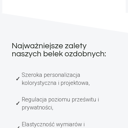
Najważniejsze zalety
naszych belek ozdobnych:
Szeroka personalizacja
kolorystyczna i projektowa,
Regulacja poziomu prześwitu i
prywatności,
Elastyczność wymiarów i