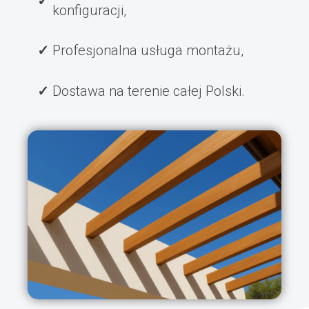
konfiguracji,
Profesjonalna usługa montażu,
Dostawa na terenie całej Polski.