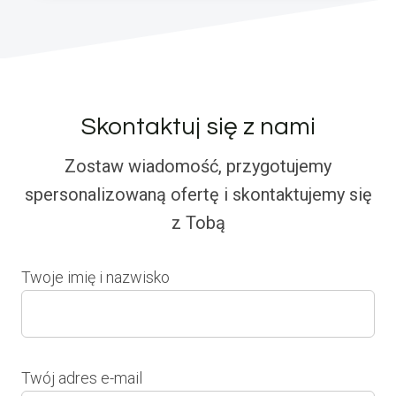
Skontaktuj się z nami
Zostaw wiadomość, przygotujemy
spersonalizowaną ofertę i skontaktujemy się
z Tobą
Twoje imię i nazwisko
Twój adres e-mail