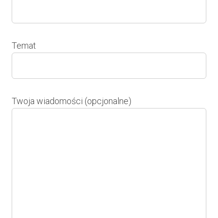
Temat
Twoja wiadomości (opcjonalne)