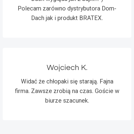
Polecam zarówno dystrybutora Dom-
Dach jak i produkt BRATEX.
Wojciech K.
Widać że chłopaki się starają. Fajna
firma. Zawsze zrobią na czas. Goście w
biurze szacunek.