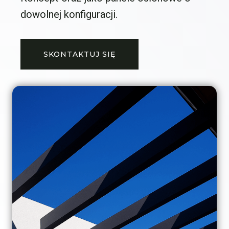
dowolnej konfiguracji.
SKONTAKTUJ SIĘ