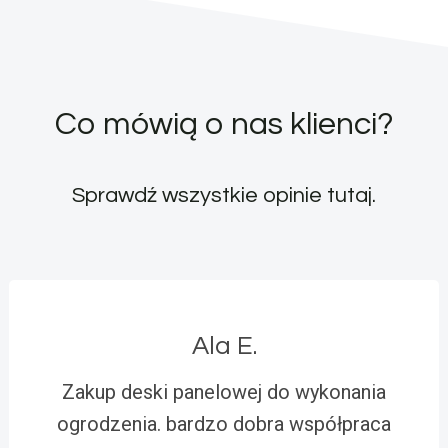
Co mówią o nas klienci?
Sprawdź wszystkie opinie
tutaj
.
Ala E.
Zakup deski panelowej do wykonania
ogrodzenia. bardzo dobra współpraca