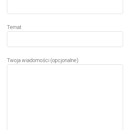
Temat
Twoja wiadomości (opcjonalne)