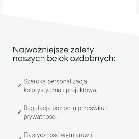
Najważniejsze zalety
naszych belek ozdobnych:
Szeroka personalizacja
kolorystyczna i projektowa,
Regulacja poziomu prześwitu i
prywatności,
Elastyczność wymiarów i