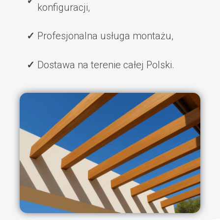
konfiguracji,
Profesjonalna usługa montażu,
Dostawa na terenie całej Polski.