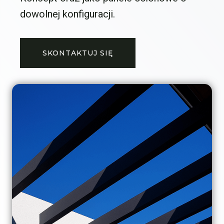
dowolnej konfiguracji.
SKONTAKTUJ SIĘ