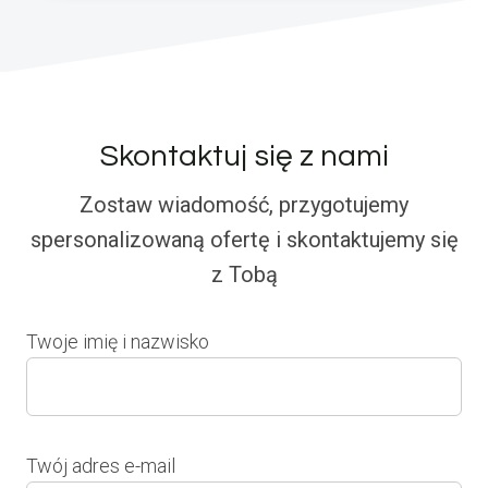
Skontaktuj się z nami
Zostaw wiadomość, przygotujemy
spersonalizowaną ofertę i skontaktujemy się
z Tobą
Twoje imię i nazwisko
Twój adres e-mail