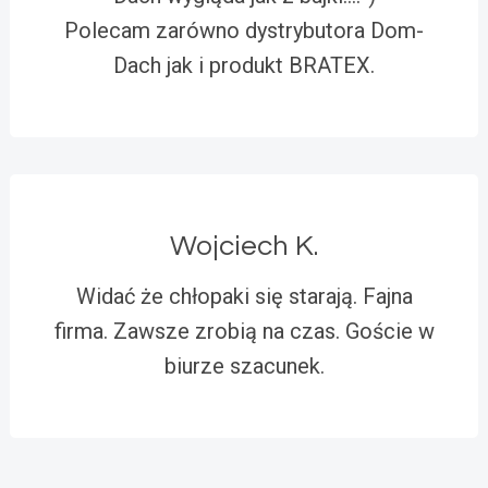
Polecam zarówno dystrybutora Dom-
Dach jak i produkt BRATEX.
Wojciech K.
Widać że chłopaki się starają. Fajna
firma. Zawsze zrobią na czas. Goście w
biurze szacunek.