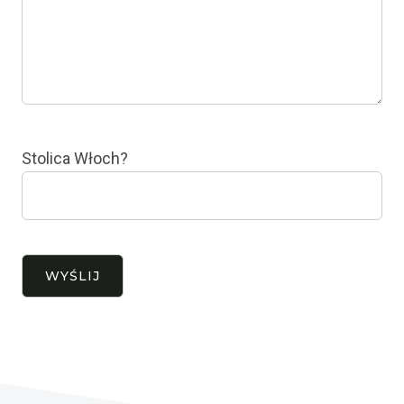
Stolica Włoch?