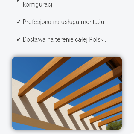
konfiguracji,
Profesjonalna usługa montażu,
Dostawa na terenie całej Polski.