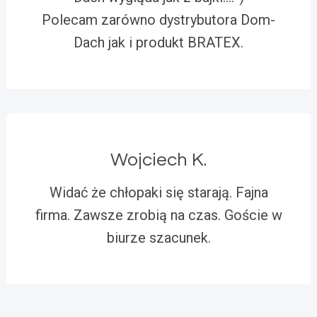
Polecam zarówno dystrybutora Dom-
Dach jak i produkt BRATEX.
Wojciech K.
Widać że chłopaki się starają. Fajna
firma. Zawsze zrobią na czas. Goście w
biurze szacunek.