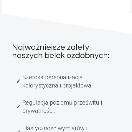
Najważniejsze zalety
naszych belek ozdobnych:
Szeroka personalizacja
kolorystyczna i projektowa,
Regulacja poziomu prześwitu i
prywatności,
Elastyczność wymiarów i