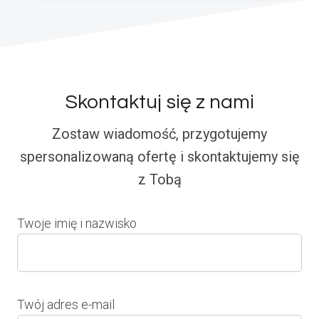
Skontaktuj się z nami
Zostaw wiadomość, przygotujemy
spersonalizowaną ofertę i skontaktujemy się
z Tobą
Twoje imię i nazwisko
Twój adres e-mail