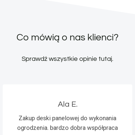
Co mówią o nas klienci?
Sprawdź wszystkie opinie
tutaj
.
Ala E.
Zakup deski panelowej do wykonania
ogrodzenia. bardzo dobra współpraca