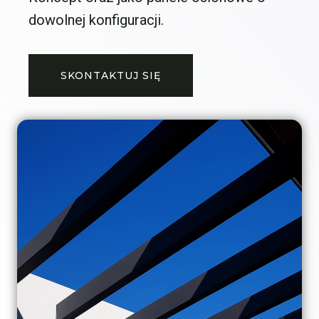
dowolnej konfiguracji.
SKONTAKTUJ SIĘ