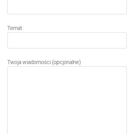
Temat
Twoja wiadomości (opcjonalne)