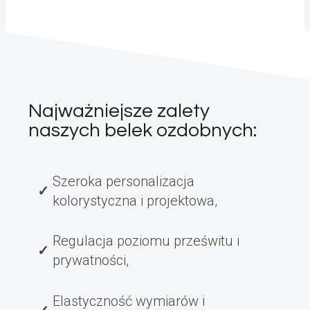
Najważniejsze zalety
naszych belek ozdobnych:
Szeroka personalizacja
kolorystyczna i projektowa,
Regulacja poziomu prześwitu i
prywatności,
Elastyczność wymiarów i