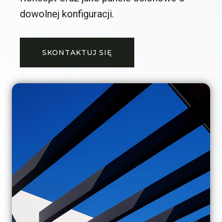
dowolnej konfiguracji.
SKONTAKTUJ SIĘ