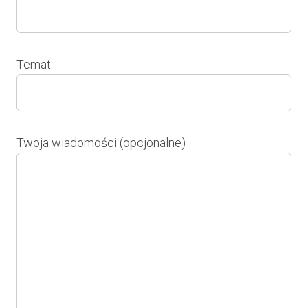
Temat
Twoja wiadomości (opcjonalne)