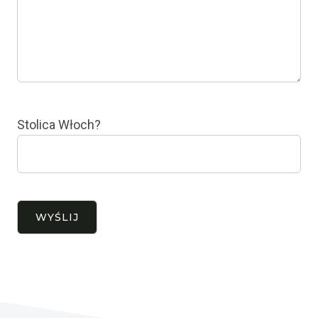
Stolica Włoch?