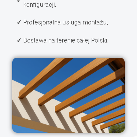
konfiguracji,
Profesjonalna usługa montażu,
Dostawa na terenie całej Polski.