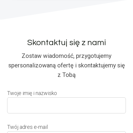
Skontaktuj się z nami
Zostaw wiadomość, przygotujemy
spersonalizowaną ofertę i skontaktujemy się
z Tobą
Twoje imię i nazwisko
Twój adres e-mail