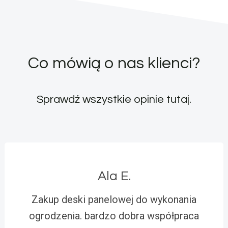
Co mówią o nas klienci?
Sprawdź wszystkie opinie
tutaj
.
Ala E.
Zakup deski panelowej do wykonania
ogrodzenia. bardzo dobra współpraca