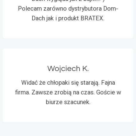
Polecam zarówno dystrybutora Dom-
Dach jak i produkt BRATEX.
Wojciech K.
Widać że chłopaki się starają. Fajna
firma. Zawsze zrobią na czas. Goście w
biurze szacunek.