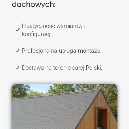
dachowych:
Elastyczność wymiarów i
konfiguracji,
Profesjonalna usługa montażu,
Dostawa na terenie całej Polski.