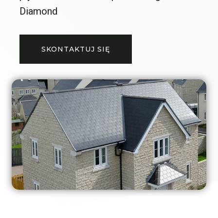
Diamond
SKONTAKTUJ SIĘ