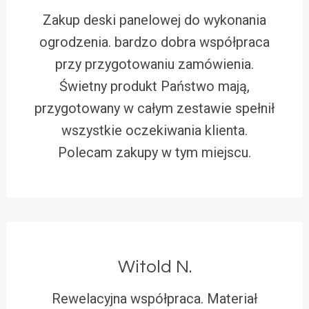
Zakup deski panelowej do wykonania
ogrodzenia. bardzo dobra współpraca
przy przygotowaniu zamówienia.
Świetny produkt Państwo mają,
przygotowany w całym zestawie spełnił
wszystkie oczekiwania klienta.
Polecam zakupy w tym miejscu.
Witold N.
Rewelacyjna współpraca. Materiał