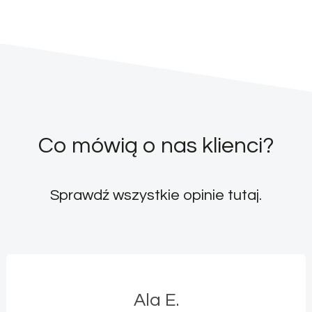
Co mówią o nas klienci?
Sprawdź wszystkie opinie
tutaj
.
Ala E.