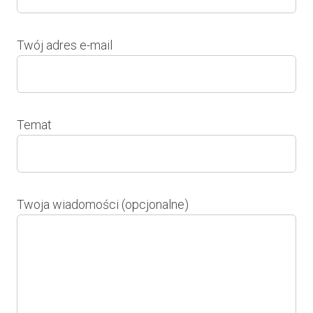
Twój adres e-mail
Temat
Twoja wiadomości (opcjonalne)