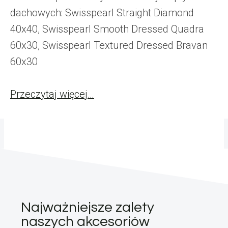
dachowych: Swisspearl Straight Diamond
40x40, Swisspearl Smooth Dressed Quadra
60x30, Swisspearl Textured Dressed Bravan
60x30
Przeczytaj więcej…
Najważniejsze zalety
naszych akcesoriów