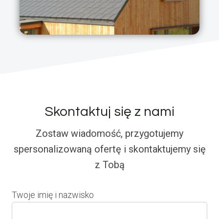
Skontaktuj się z nami
Zostaw wiadomość, przygotujemy
spersonalizowaną ofertę i skontaktujemy się
z Tobą
Twoje imię i nazwisko