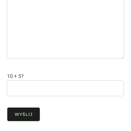
10 + 5?