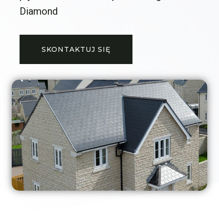
Diamond
SKONTAKTUJ SIĘ