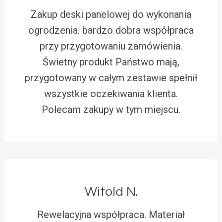
Zakup deski panelowej do wykonania
ogrodzenia. bardzo dobra współpraca
przy przygotowaniu zamówienia.
Świetny produkt Państwo mają,
przygotowany w całym zestawie spełnił
wszystkie oczekiwania klienta.
Polecam zakupy w tym miejscu.
Witold N.
Rewelacyjna współpraca. Materiał