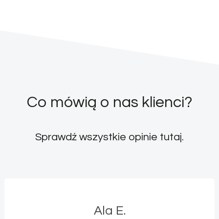
Co mówią o nas klienci?
Sprawdź wszystkie opinie
tutaj
.
Ala E.