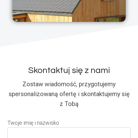
Skontaktuj się z nami
Zostaw wiadomość, przygotujemy
spersonalizowaną ofertę i skontaktujemy się
z Tobą
Twoje imię i nazwisko