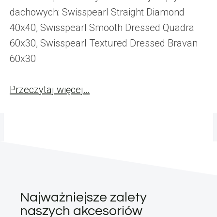
dachowych: Swisspearl Straight Diamond
40x40, Swisspearl Smooth Dressed Quadra
60x30, Swisspearl Textured Dressed Bravan
60x30
Przeczytaj więcej…
Najważniejsze zalety
naszych akcesoriów