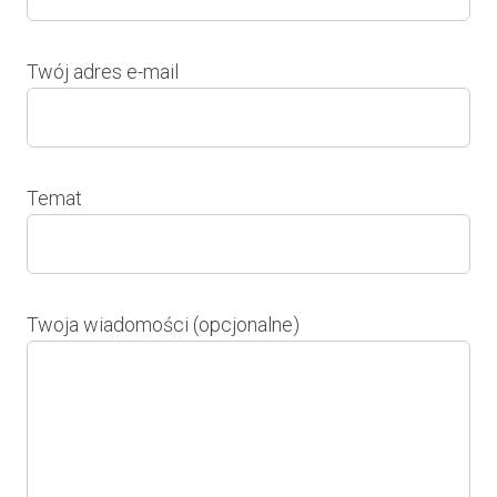
Twój adres e-mail
Temat
Twoja wiadomości (opcjonalne)