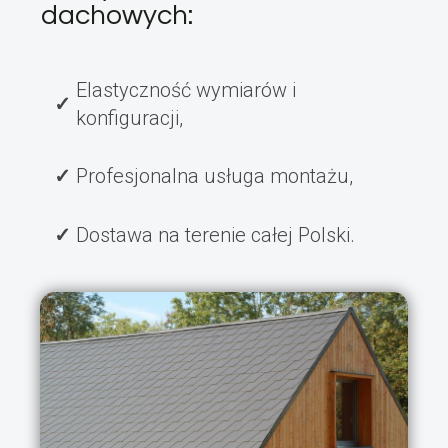
dachowych:
Elastyczność wymiarów i
konfiguracji,
Profesjonalna usługa montażu,
Dostawa na terenie całej Polski.