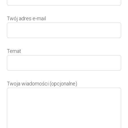
Twój adres e-mail
Temat
Twoja wiadomości (opcjonalne)