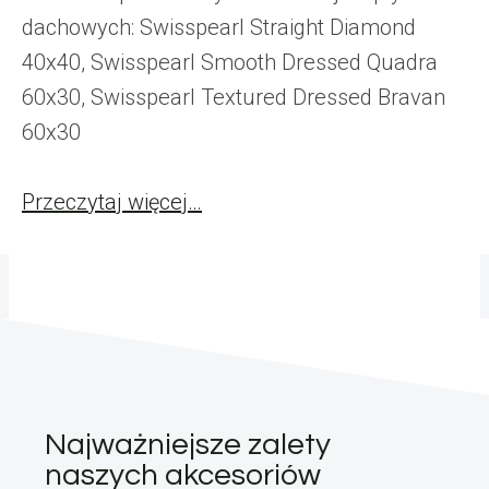
dachowych: Swisspearl Straight Diamond
40x40, Swisspearl Smooth Dressed Quadra
60x30, Swisspearl Textured Dressed Bravan
60x30
Przeczytaj więcej…
Najważniejsze zalety
naszych akcesoriów