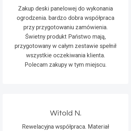
Zakup deski panelowej do wykonania
ogrodzenia. bardzo dobra współpraca
przy przygotowaniu zamówienia.
Świetny produkt Państwo mają,
przygotowany w całym zestawie spełnił
wszystkie oczekiwania klienta.
Polecam zakupy w tym miejscu.
Witold N.
Rewelacyjna współpraca. Materiał