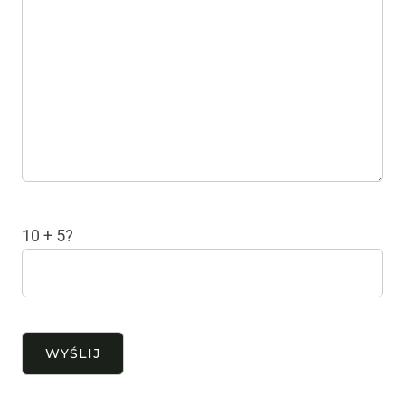
10 + 5?