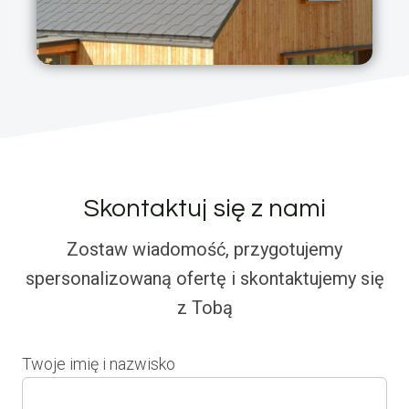
Skontaktuj się z nami
Zostaw wiadomość, przygotujemy
spersonalizowaną ofertę i skontaktujemy się
z Tobą
Twoje imię i nazwisko