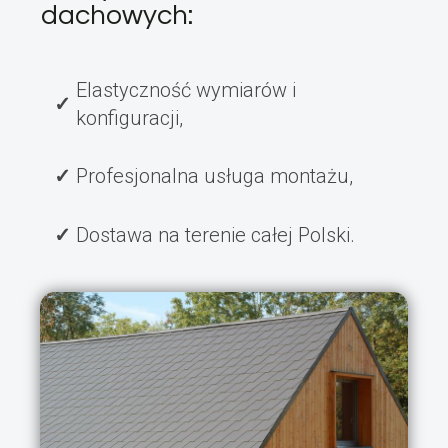
dachowych:
Elastyczność wymiarów i
konfiguracji,
Profesjonalna usługa montażu,
Dostawa na terenie całej Polski.