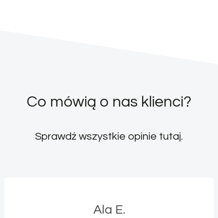
Co mówią o nas klienci?
Sprawdź wszystkie opinie
tutaj
.
Ala E.