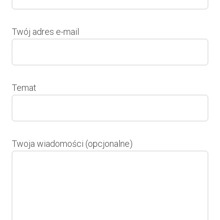
Twój adres e-mail
Temat
Twoja wiadomości (opcjonalne)