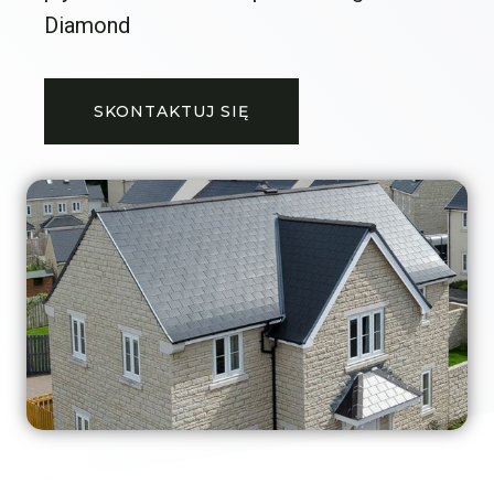
Diamond
SKONTAKTUJ SIĘ