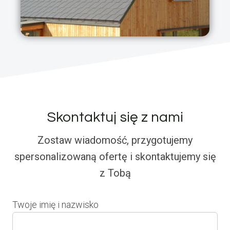
Skontaktuj się z nami
Zostaw wiadomość, przygotujemy
spersonalizowaną ofertę i skontaktujemy się
z Tobą
Twoje imię i nazwisko