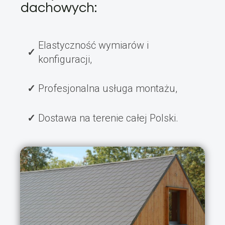
dachowych:
Elastyczność wymiarów i
konfiguracji,
Profesjonalna usługa montażu,
Dostawa na terenie całej Polski.