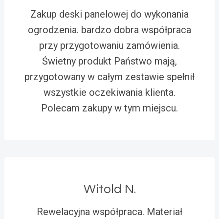
Zakup deski panelowej do wykonania
ogrodzenia. bardzo dobra współpraca
przy przygotowaniu zamówienia.
Świetny produkt Państwo mają,
przygotowany w całym zestawie spełnił
wszystkie oczekiwania klienta.
Polecam zakupy w tym miejscu.
Witold N.
Rewelacyjna współpraca. Materiał