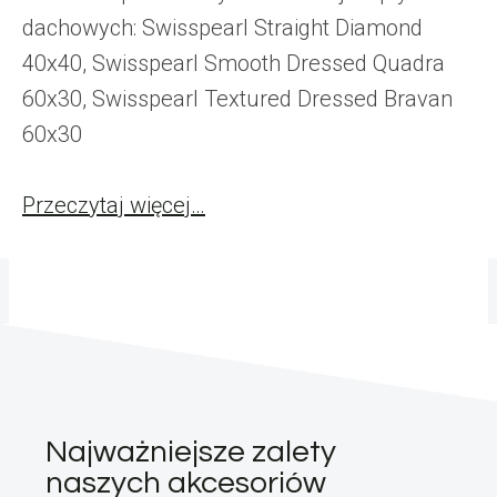
dachowych: Swisspearl Straight Diamond
40x40, Swisspearl Smooth Dressed Quadra
60x30, Swisspearl Textured Dressed Bravan
60x30
Przeczytaj więcej…
Najważniejsze zalety
naszych akcesoriów