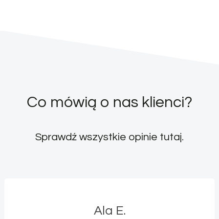
Co mówią o nas klienci?
Sprawdź wszystkie opinie
tutaj
.
Ala E.